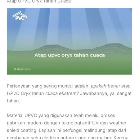
Atap UPVC Oryx Tahan Cuaca
Pertanyaan yang sering muncul adalah:
apakah benar atap
UPVC Oryx tahan cuaca ekstrem?
Jawabannya, ya, sangat
tahan.
Material UPVC yang digunakan telah melalui proses
pabrikan modern dengan teknologi anti-UV dan weather
shield coating. Lapisan ini berfungsi melindungi atap dari
perubahan suhu ekstrem antara siang dan malam. Karena