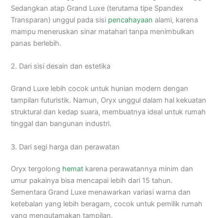
Sedangkan atap Grand Luxe (terutama tipe Spandex
Transparan) unggul pada sisi
pencahayaan
alami, karena
mampu meneruskan sinar matahari tanpa menimbulkan
panas berlebih.
2. Dari sisi desain dan estetika
Grand Luxe lebih cocok untuk hunian modern dengan
tampilan futuristik. Namun, Oryx unggul dalam hal kekuatan
struktural dan kedap suara, membuatnya ideal untuk rumah
tinggal dan bangunan industri.
3. Dari segi harga dan perawatan
Oryx tergolong
hemat
karena perawatannya minim dan
umur pakainya bisa mencapai lebih dari 15 tahun.
Sementara Grand Luxe menawarkan variasi warna dan
ketebalan yang lebih beragam, cocok untuk pemilik rumah
yang mengutamakan tampilan.