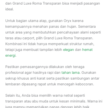
dan Grand Luxe Roma Transparan bisa menjadi pasangan
ideal.
Untuk bagian utama atap, gunakan Oryx karena
kemampuannya menahan panas dan hujan. Sementara
untuk area yang membutuhkan pencahayaan alami seperti
teras atau carport, pilih Grand Luxe Roma Transparan.
Kombinasi ini tidak hanya memperkuat struktur rumah,
tetapi juga membuat tampilan lebih
elegan
dan
hemat
energi
.
Pastikan pemasangannya dilakukan oleh tenaga
profesional agar hasilnya rapi dan
tahan lama
. Gunakan
sekrup khusus anti karat serta pastikan sambungan antar
lembaran dipasang rapat untuk mencegah kebocoran.
Selain itu, Anda bisa memilih warna netral seperti
transparan atau abu muda untuk kesan minimalis. Warna ini
juga mampu memantulkan panas dengan lebih baik