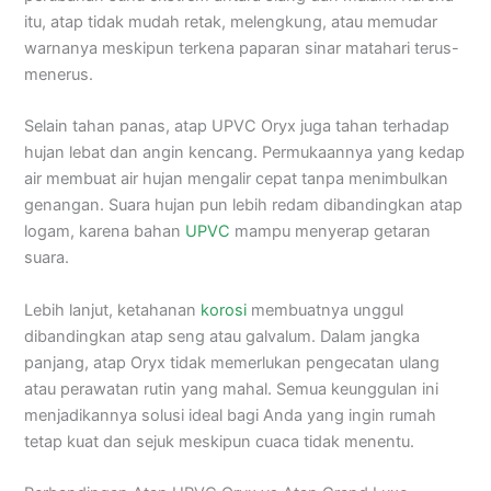
itu, atap tidak mudah retak, melengkung, atau memudar
warnanya meskipun terkena paparan sinar matahari terus-
menerus.
Selain tahan panas, atap UPVC Oryx juga tahan terhadap
hujan lebat dan angin kencang. Permukaannya yang kedap
air membuat air hujan mengalir cepat tanpa menimbulkan
genangan. Suara hujan pun lebih redam dibandingkan atap
logam, karena bahan
UPVC
mampu menyerap getaran
suara.
Lebih lanjut, ketahanan
korosi
membuatnya unggul
dibandingkan atap seng atau galvalum. Dalam jangka
panjang, atap Oryx tidak memerlukan pengecatan ulang
atau perawatan rutin yang mahal. Semua keunggulan ini
menjadikannya solusi ideal bagi Anda yang ingin rumah
tetap kuat dan sejuk meskipun cuaca tidak menentu.