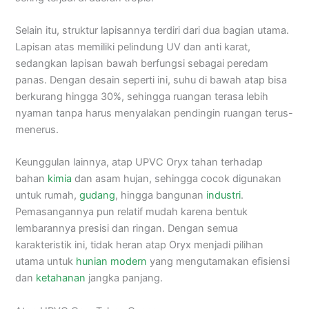
Selain itu, struktur lapisannya terdiri dari dua bagian utama.
Lapisan atas memiliki pelindung UV dan anti karat,
sedangkan lapisan bawah berfungsi sebagai peredam
panas. Dengan desain seperti ini, suhu di bawah atap bisa
berkurang hingga 30%, sehingga ruangan terasa lebih
nyaman tanpa harus menyalakan pendingin ruangan terus-
menerus.
Keunggulan lainnya, atap UPVC Oryx tahan terhadap
bahan
kimia
dan asam hujan, sehingga cocok digunakan
untuk rumah,
gudang
, hingga bangunan
industri
.
Pemasangannya pun relatif mudah karena bentuk
lembarannya presisi dan ringan. Dengan semua
karakteristik ini, tidak heran atap Oryx menjadi pilihan
utama untuk
hunian modern
yang mengutamakan efisiensi
dan
ketahanan
jangka panjang.