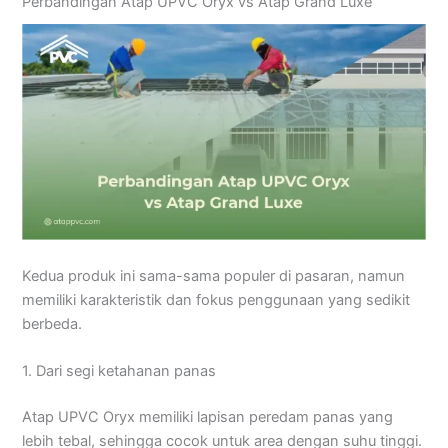
Perbandingan Atap UPVC Oryx vs Atap Grand Luxe
Kedua produk ini sama-sama populer di pasaran, namun
memiliki karakteristik dan fokus penggunaan yang sedikit
berbeda.
1. Dari segi ketahanan panas
Atap UPVC Oryx memiliki lapisan peredam panas yang
lebih tebal, sehingga cocok untuk area dengan suhu tinggi.