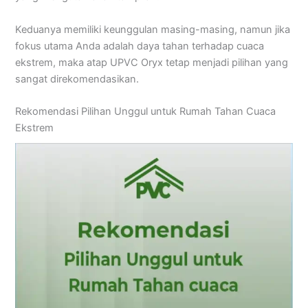
Keduanya memiliki keunggulan masing-masing, namun jika
fokus utama Anda adalah daya tahan terhadap cuaca
ekstrem, maka atap UPVC Oryx tetap menjadi pilihan yang
sangat direkomendasikan.
Rekomendasi Pilihan Unggul untuk Rumah Tahan Cuaca
Ekstrem