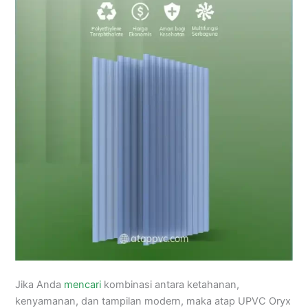
Jika Anda
mencari
kombinasi antara ketahanan,
kenyamanan, dan tampilan modern, maka atap UPVC Oryx