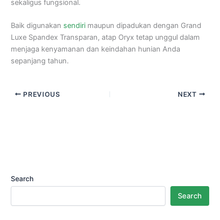
sekaligus fungsional.
Baik digunakan
sendiri
maupun dipadukan dengan Grand
Luxe Spandex Transparan, atap Oryx tetap unggul dalam
menjaga kenyamanan dan keindahan hunian Anda
sepanjang tahun.
PREVIOUS
NEXT
Search
Search