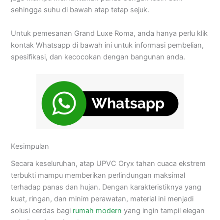
sehingga suhu di bawah atap tetap sejuk.
Untuk pemesanan Grand Luxe Roma, anda hanya perlu klik
kontak Whatsapp di bawah ini untuk informasi pembelian,
spesifikasi, dan kecocokan dengan bangunan anda.
Kesimpulan
Secara keseluruhan, atap UPVC Oryx tahan cuaca ekstrem
terbukti mampu memberikan perlindungan maksimal
terhadap panas dan hujan. Dengan karakteristiknya yang
kuat, ringan, dan minim perawatan, material ini menjadi
solusi cerdas bagi
rumah modern
yang ingin tampil elegan