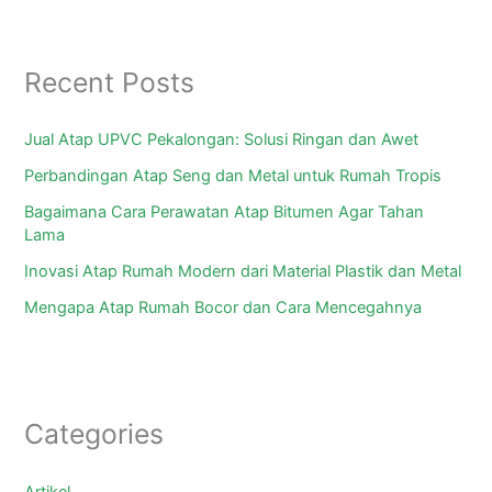
Recent Posts
Jual Atap UPVC Pekalongan: Solusi Ringan dan Awet
Perbandingan Atap Seng dan Metal untuk Rumah Tropis
Bagaimana Cara Perawatan Atap Bitumen Agar Tahan
Lama
Inovasi Atap Rumah Modern dari Material Plastik dan Metal
Mengapa Atap Rumah Bocor dan Cara Mencegahnya
Categories
Artikel