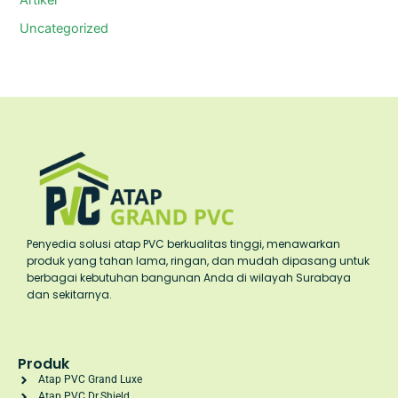
Uncategorized
Penyedia solusi atap PVC berkualitas tinggi, menawarkan
produk yang tahan lama, ringan, dan mudah dipasang untuk
berbagai kebutuhan bangunan Anda di wilayah Surabaya
dan sekitarnya.
Produk
Atap PVC Grand Luxe
Atap PVC Dr.Shield