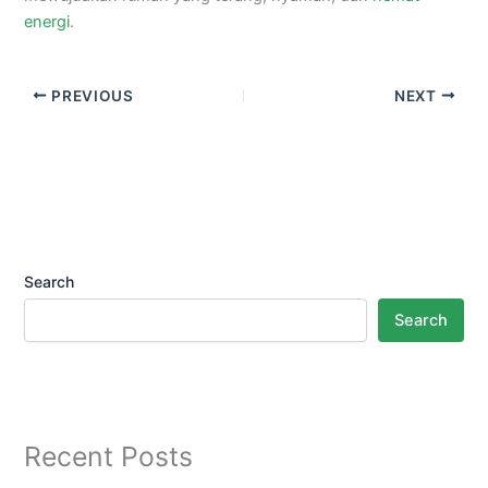
energi
.
PREVIOUS
NEXT
Search
Search
Recent Posts