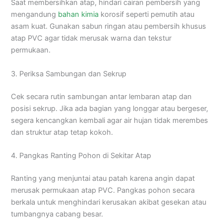
Saat membersihkan atap, hindari cairan pembersih yang
mengandung
bahan kimia
korosif seperti pemutih atau
asam kuat. Gunakan sabun ringan atau pembersih khusus
atap PVC agar tidak merusak warna dan tekstur
permukaan.
3. Periksa Sambungan dan Sekrup
Cek secara rutin sambungan antar lembaran atap dan
posisi sekrup. Jika ada bagian yang longgar atau bergeser,
segera kencangkan kembali agar air hujan tidak merembes
dan struktur atap tetap kokoh.
4. Pangkas Ranting Pohon di Sekitar Atap
Ranting yang menjuntai atau patah karena angin dapat
merusak permukaan atap PVC. Pangkas pohon secara
berkala untuk menghindari kerusakan akibat gesekan atau
tumbangnya cabang besar.