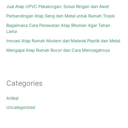
Jual Atap UPVC Pekalongan: Solusi Ringan dan Awet
Perbandingan Atap Seng dan Metal untuk Rumah Tropis
Bagaimana Cara Perawatan Atap Bitumen Agar Tahan
Lama
Inovasi Atap Rumah Modern dari Material Plastik dan Metal
Mengapa Atap Rumah Bocor dan Cara Mencegahnya
Categories
Artikel
Uncategorized