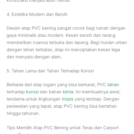
konstruksi menjadi lebih hemat.
4. Estetika Modern dan Bersih
Desain atap PVC bening sangat cocok bagi rumah dengan
gaya minimalis atau modern. Kesan bersih dan terang
memberikan nuansa terbuka dan lapang. Bagi hunian urban
dengan lahan terbatas, atap ini menciptakan kesan lega
dan menyatu dengan alam.
5. Tahan Lama dan Tahan Terhadap Korosi
Berbeda dari atap logam yang bisa berkarat, PVC
tahan
terhadap
korosi
dan bahan
kimia
. Ini membuatnya awet,
terutama untuk lingkungan
tropis
yang lembap. Dengan
perawatan yang tepat, atap PVC bening bisa bertahan
hingga tahunan.
Tips Memilih Atap PVC Bening untuk Teras dan Carport