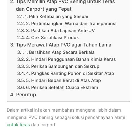
Tips Memilih Atap PVC Bening untuk Teras
dan Carport yang Tepat
1. Pilih Ketebalan yang Sesuai
2. Pertimbangkan Warna dan Transparansi
3. Pastikan Ada Lapisan Anti-UV
4. Cek Sertifikasi Produk
Tips Merawat Atap PVC agar Tahan Lama
1. Bersihkan Atap Secara Berkala
2. Hindari Penggunaan Bahan Kimia Keras
3. Periksa Sambungan dan Sekrup
4. Pangkas Ranting Pohon di Sekitar Atap
5. Hindari Beban Berat di Atas Atap
6. Periksa Setelah Cuaca Ekstrem
Penutup
Dalam artikel ini akan membahas mengenai lebih dalam
mengenai PVC bening sebagai solusi pencahayaan alami
untuk teras
dan carport.