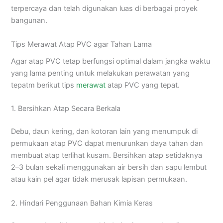
terpercaya dan telah digunakan luas di berbagai proyek
bangunan.
Tips Merawat Atap PVC agar Tahan Lama
Agar atap PVC tetap berfungsi optimal dalam jangka waktu
yang lama penting untuk melakukan perawatan yang
tepatm berikut tips
merawat
atap PVC yang tepat.
1. Bersihkan Atap Secara Berkala
Debu, daun kering, dan kotoran lain yang menumpuk di
permukaan atap PVC dapat menurunkan daya tahan dan
membuat atap terlihat kusam. Bersihkan atap setidaknya
2–3 bulan sekali menggunakan air bersih dan sapu lembut
atau kain pel agar tidak merusak lapisan permukaan.
2. Hindari Penggunaan Bahan Kimia Keras