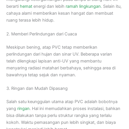
berarti
hemat
energi dan lebih
ramah lingkungan
. Selain itu,
cahaya alami memberikan kesan hangat dan membuat
ruang terasa lebih hidup.
2. Memberi Perlindungan dari Cuaca
Meskipun bening, atap PVC tetap memberikan
perlindungan dari hujan dan sinar UV. Beberapa varian
telah dilengkapi lapisan anti-UV yang membantu
menyaring radiasi matahari berbahaya, sehingga area di
bawahnya tetap sejuk dan nyaman.
3. Ringan dan Mudah Dipasang
Salah satu keunggulan utama atap PVC adalah bobotnya
yang
ringan
. Hal ini memudahkan proses instalasi, bahkan
bisa dilakukan tanpa perlu struktur rangka yang terlalu
kokoh. Waktu pemasangan pun lebih singkat, dan biaya