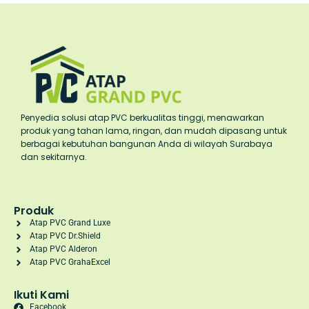
Penyedia solusi atap PVC berkualitas tinggi, menawarkan
produk yang tahan lama, ringan, dan mudah dipasang untuk
berbagai kebutuhan bangunan Anda di wilayah Surabaya
dan sekitarnya.
Produk
Atap PVC Grand Luxe
Atap PVC Dr.Shield
Atap PVC Alderon
Atap PVC GrahaExcel
Ikuti Kami
Facebook