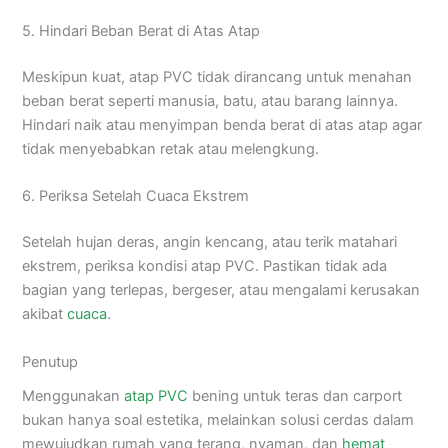
5. Hindari Beban Berat di Atas Atap
Meskipun kuat, atap PVC tidak dirancang untuk menahan
beban berat seperti manusia, batu, atau barang lainnya.
Hindari naik atau menyimpan benda berat di atas atap agar
tidak menyebabkan retak atau melengkung.
6. Periksa Setelah Cuaca Ekstrem
Setelah hujan deras, angin kencang, atau terik matahari
ekstrem, periksa kondisi atap PVC. Pastikan tidak ada
bagian yang terlepas, bergeser, atau mengalami kerusakan
akibat
cuaca
.
Penutup
Menggunakan
atap PVC
bening untuk teras dan carport
bukan hanya soal estetika, melainkan solusi cerdas dalam
mewujudkan rumah yang terang, nyaman, dan
hemat