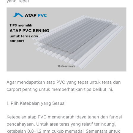
yang Tepat
Agar mendapatkan atap PVC yang tepat untuk teras dan
carport penting untuk memperhatikan tips berikut ini.
1. Pilih Ketebalan yang Sesuai
Ketebalan atap PVC memengaruhi daya tahan dan fungsi
pencahayaan. Untuk area teras yang relatif terlindungi,
ketebalan 0.8–1.2 mm cukup memadai. Sementara untuk