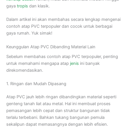
gaya
tropis
dan klasik.
Dalam artikel ini akan membahas secara lengkap mengenai
contoh atap PVC terpopuler dan cocok untuk berbagai
gaya rumah. Yuk simak!
Keunggulan Atap PVC Dibanding Material Lain
Sebelum membahas contoh atap PVC terpopuler, penting
untuk memahami mengapa atap
jenis
ini banyak
direkomendasikan.
1. Ringan dan Mudah Dipasang
Atap PVC jauh lebih ringan dibandingkan material seperti
genteng tanah liat atau metal. Hal ini membuat proses
pemasangan lebih cepat dan struktur bangunan tidak
terlalu terbebani. Bahkan tukang bangunan pemula
sekalipun dapat memasangnya dengan lebih efisien.