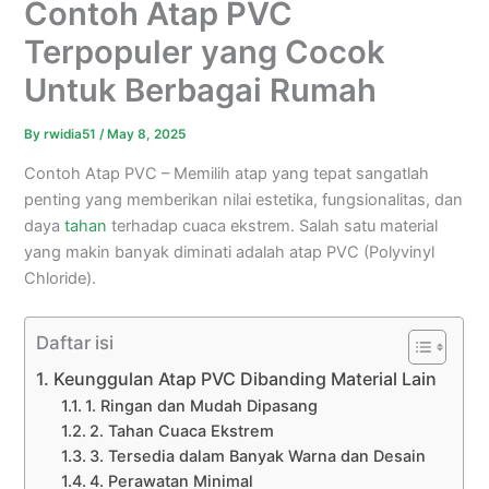
Contoh Atap PVC
Terpopuler yang Cocok
Untuk Berbagai Rumah
By
rwidia51
/
May 8, 2025
Contoh Atap PVC – Memilih atap yang tepat sangatlah
penting yang memberikan nilai estetika, fungsionalitas, dan
daya
tahan
terhadap cuaca ekstrem. Salah satu material
yang makin banyak diminati adalah atap PVC (Polyvinyl
Chloride).
Daftar isi
Keunggulan Atap PVC Dibanding Material Lain
1. Ringan dan Mudah Dipasang
2. Tahan Cuaca Ekstrem
3. Tersedia dalam Banyak Warna dan Desain
4. Perawatan Minimal