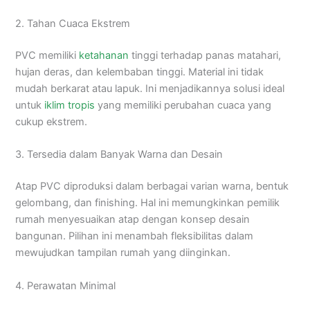
2. Tahan Cuaca Ekstrem
PVC memiliki
ketahanan
tinggi terhadap panas matahari,
hujan deras, dan kelembaban tinggi. Material ini tidak
mudah berkarat atau lapuk. Ini menjadikannya solusi ideal
untuk
iklim tropis
yang memiliki perubahan cuaca yang
cukup ekstrem.
3. Tersedia dalam Banyak Warna dan Desain
Atap PVC diproduksi dalam berbagai varian warna, bentuk
gelombang, dan finishing. Hal ini memungkinkan pemilik
rumah menyesuaikan atap dengan konsep desain
bangunan. Pilihan ini menambah fleksibilitas dalam
mewujudkan tampilan rumah yang diinginkan.
4. Perawatan Minimal