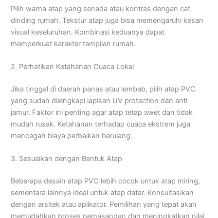
Pilih warna atap yang senada atau kontras dengan cat
dinding rumah. Tekstur atap juga bisa memengaruhi kesan
visual keseluruhan. Kombinasi keduanya dapat
memperkuat karakter tampilan rumah.
2. Perhatikan Ketahanan Cuaca Lokal
Jika tinggal di daerah panas atau lembab, pilih atap PVC
yang sudah dilengkapi lapisan UV protection dan anti
jamur. Faktor ini penting agar atap tetap awet dan tidak
mudah rusak. Ketahanan terhadap cuaca ekstrem juga
mencegah biaya perbaikan berulang.
3. Sesuaikan dengan Bentuk Atap
Beberapa desain atap PVC lebih cocok untuk atap miring,
sementara lainnya ideal untuk atap datar. Konsultasikan
dengan arsitek atau aplikator. Pemilihan yang tepat akan
memudahkan proses pemasangan dan meningkatkan nilai