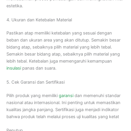
estetika.
4. Ukuran dan Ketebalan Material
Pastikan atap memiliki ketebalan yang sesuai dengan
beban dan ukuran area yang akan ditutup. Semakin besar
bidang atap, sebaiknya pilih material yang lebih tebal.
Semakin besar bidang atap, sebaiknya pilih material yang
lebih tebal. Ketebalan juga memengaruhi kemampuan
insulasi
panas dan suara.
5. Cek Garansi dan Sertifikasi
Pilih produk yang memiliki
garansi
dan memenuhi standar
nasional atau internasional. Ini penting untuk memastikan
kualitas jangka panjang. Sertifikasi juga menjadi indikator
bahwa produk telah melalui proses uji kualitas yang ketat
Penutup