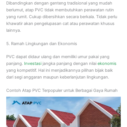
Dibandingkan dengan genteng tradisional yang mudah
berlumut, atap PVC tidak membutuhkan perawatan rutin
yang rumit. Cukup dibersihkan secara berkala. Tidak perlu
khawatir akan pengelupasan cat atau perawatan khusus
lainnya.
5. Ramah Lingkungan dan Ekonomis
PVC dapat didaur ulang dan memiliki umur pakai yang
panjang.
Investasi
jangka panjang dengan nilai
ekonomis
yang kompetitif. Hal ini menjadikannya pilihan bijak baik
dari segi anggaran maupun keberlanjutan lingkungan.
Contoh Atap PVC Terpopuler untuk Berbagai Gaya Rumah