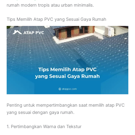
rumah modern tropis atau urban minimalis.
Tips Memilih Atap PVC yang Sesuai Gaya Rumah
Penting untuk mempertimbangkan saat memilih atap PVC
yang sesuai dengan gaya rumah.
1. Pertimbangkan Warna dan Tekstur