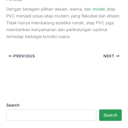
Dengan beragam pilihan desain, warna, dan
model
, atap
PVC menjadi solusi atap modern yang fleksibel dan efisien.
Tidak hanya mendukung estetika rumah, atap PVC juga
memberikan kenyamanan dan perlindungan optimal
terhadap berbagai kondisi cuaca.
PREVIOUS
NEXT
Search
Search