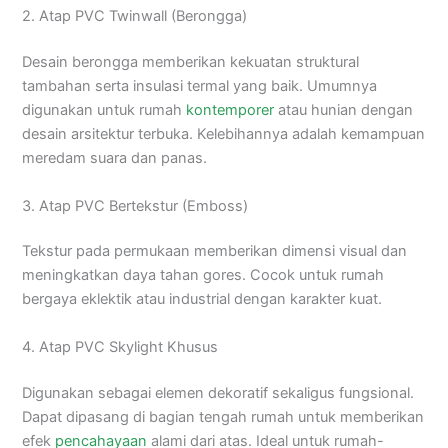
2. Atap PVC Twinwall (Berongga)
Desain berongga memberikan kekuatan struktural
tambahan serta insulasi termal yang baik. Umumnya
digunakan untuk rumah
kontemporer
atau hunian dengan
desain arsitektur terbuka. Kelebihannya adalah kemampuan
meredam suara dan panas.
3. Atap PVC Bertekstur (Emboss)
Tekstur pada permukaan memberikan dimensi visual dan
meningkatkan daya tahan gores. Cocok untuk rumah
bergaya eklektik atau industrial dengan karakter kuat.
4. Atap PVC Skylight Khusus
Digunakan sebagai elemen dekoratif sekaligus fungsional.
Dapat dipasang di bagian tengah rumah untuk memberikan
efek
pencahayaan
alami dari atas. Ideal untuk rumah-