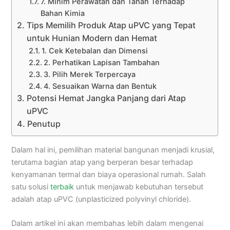
7. Minim Perawatan dan Tahan Terhadap
Bahan Kimia
Tips Memilih Produk Atap uPVC yang Tepat
untuk Hunian Modern dan Hemat
1. Cek Ketebalan dan Dimensi
2. Perhatikan Lapisan Tambahan
3. Pilih Merek Terpercaya
4. Sesuaikan Warna dan Bentuk
Potensi Hemat Jangka Panjang dari Atap
uPVC
Penutup
Dalam hal ini, pemilihan material bangunan menjadi krusial,
terutama bagian atap yang berperan besar terhadap
kenyamanan termal dan biaya operasional rumah. Salah
satu solusi
terbaik
untuk menjawab kebutuhan tersebut
adalah atap uPVC (unplasticized polyvinyl chloride).
Dalam artikel ini akan membahas lebih dalam mengenai