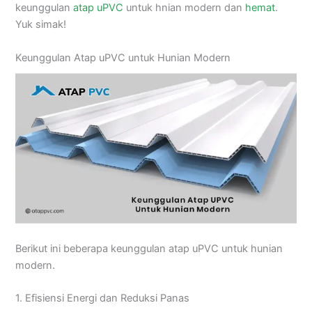
keunggulan
atap uPVC
untuk hnian modern dan
hemat
.
Yuk simak!
Keunggulan Atap uPVC untuk Hunian Modern
Berikut ini beberapa keunggulan atap uPVC untuk hunian
modern.
1. Efisiensi Energi dan Reduksi Panas