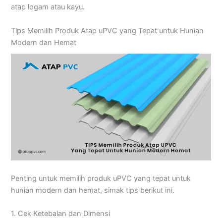
atap logam atau kayu.
Tips Memilih Produk Atap uPVC yang Tepat untuk Hunian
Modern dan Hemat
Penting untuk memilih produk uPVC yang tepat untuk
hunian modern dan hemat, simak tips berikut ini.
1. Cek Ketebalan dan Dimensi