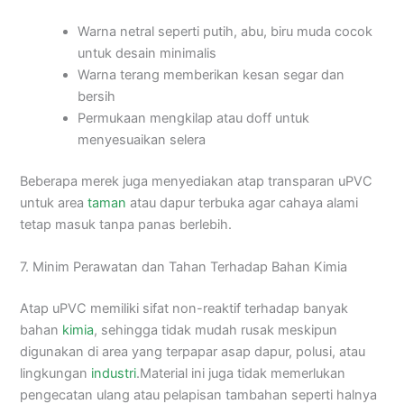
Warna netral seperti putih, abu, biru muda cocok
untuk desain minimalis
Warna terang memberikan kesan segar dan
bersih
Permukaan mengkilap atau doff untuk
menyesuaikan selera
Beberapa merek juga menyediakan atap transparan uPVC
untuk area
taman
atau dapur terbuka agar cahaya alami
tetap masuk tanpa panas berlebih.
7. Minim Perawatan dan Tahan Terhadap Bahan Kimia
Atap uPVC memiliki sifat non-reaktif terhadap banyak
bahan
kimia
, sehingga tidak mudah rusak meskipun
digunakan di area yang terpapar asap dapur, polusi, atau
lingkungan
industri
.Material ini juga tidak memerlukan
pengecatan ulang atau pelapisan tambahan seperti halnya