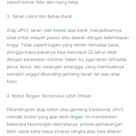
seperti kamar tidur dan ruang kerja.
3. Tahan Lama dan Bebas Karat
Atap uPVC tahan oleh
korosi
atau karat, menjadikannya
ideal untuk wilayah pesisir atau daerah dengan kelembapan
tinggi. Tidak seperti logam yang rentan terhadap karat,
ehingga masa pakainya bisa mencapai 20 tahun lebih
dengan perawatan minimal. Selain itu, juga tahan terhadap
jamur, lumut, dan serangan serangga, yang membuatnya
semakin unggul dibanding genteng tanah liat atau atap
kayu.
4. Bobot Ringan, Konstruksi Lebih Efisien
Dibandingkan atap beton atau genteng tradisional, uPVC
memiliki bobot yang jauh lebih
ringan
. Ini memberikan
beberapa keuntungan diantaranya, proses pemasangan
lebih cepat serta biaya struktur rangka atap bisa ditekan