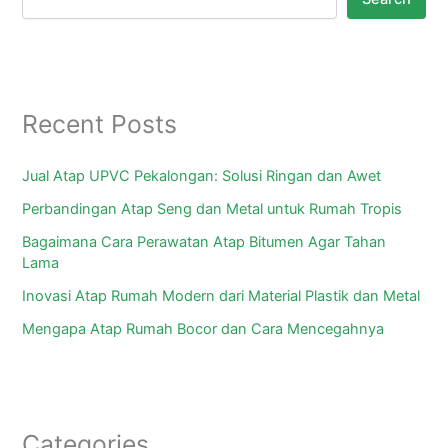
Recent Posts
Jual Atap UPVC Pekalongan: Solusi Ringan dan Awet
Perbandingan Atap Seng dan Metal untuk Rumah Tropis
Bagaimana Cara Perawatan Atap Bitumen Agar Tahan
Lama
Inovasi Atap Rumah Modern dari Material Plastik dan Metal
Mengapa Atap Rumah Bocor dan Cara Mencegahnya
Categories