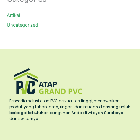
Artikel
Uncategorized
Penyedia solusi atap PVC berkualitas tinggi, menawarkan
produk yang tahan lama, ringan, dan mudah dipasang untuk
berbagai kebutuhan bangunan Anda di wilayah Surabaya
dan sekitarnya.