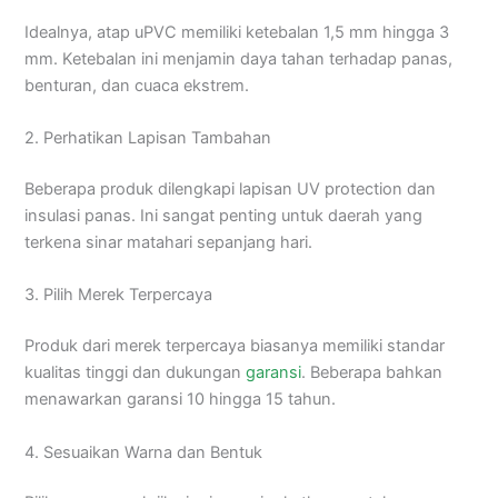
Idealnya, atap uPVC memiliki ketebalan 1,5 mm hingga 3
mm. Ketebalan ini menjamin daya tahan terhadap panas,
benturan, dan cuaca ekstrem.
2. Perhatikan Lapisan Tambahan
Beberapa produk dilengkapi lapisan UV protection dan
insulasi panas. Ini sangat penting untuk daerah yang
terkena sinar matahari sepanjang hari.
3. Pilih Merek Terpercaya
Produk dari merek terpercaya biasanya memiliki standar
kualitas tinggi dan dukungan
garansi
. Beberapa bahkan
menawarkan garansi 10 hingga 15 tahun.
4. Sesuaikan Warna dan Bentuk