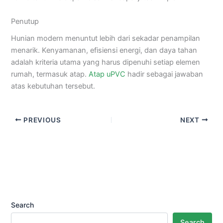
Penutup
Hunian modern menuntut lebih dari sekadar penampilan
menarik. Kenyamanan, efisiensi energi, dan daya tahan
adalah kriteria utama yang harus dipenuhi setiap elemen
rumah, termasuk atap.
Atap uPVC
hadir sebagai jawaban
atas kebutuhan tersebut.
PREVIOUS
NEXT
Search
Search