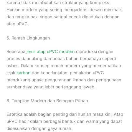
karena tidak membutuhkan struktur yang kompleks.
Hunian modern yang sering mengadopsi desain minimalis
dan rangka baja ringan sangat cocok dipadukan dengan
atap uPVC.
5. Ramah Lingkungan
Beberapa
jenis
atap uPVC modern
diproduksi dengan
proses daur ulang dan bebas bahan berbahaya seperti
asbes. Dalam konsep rumah modern yang memerhatikan
jejak
karbon
dan keberlanjutan, pemakaian uPVC
mendukung upaya pengurangan limbah dan penggunaan
sumber daya yang lebih bertanggung jawab.
6. Tampilan Modern dan Beragam Pilihan
Estetika adalah bagian penting dari hunian masa kini. Atap
uPVC hadir dalam berbagai bentuk dan warna yang dapat
disesuaikan dengan gaya rumah: