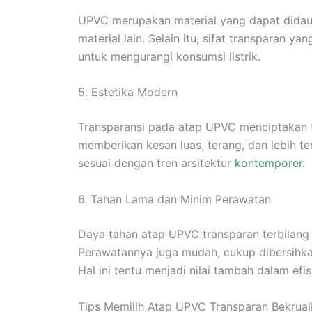
UPVC merupakan material yang dapat didaur
material lain. Selain itu, sifat transparan
untuk mengurangi konsumsi listrik.
5. Estetika Modern
Transparansi pada atap UPVC menciptakan
memberikan kesan luas, terang, dan lebih te
sesuai dengan tren arsitektur
kontemporer
.
6. Tahan Lama dan Minim Perawatan
Daya tahan atap UPVC transparan terbilang
Perawatannya juga mudah, cukup dibersihkan
Hal ini tentu menjadi nilai tambah dalam efi
Tips Memilih Atap UPVC Transparan Bekrual