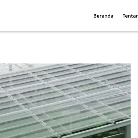
Beranda
Tenta