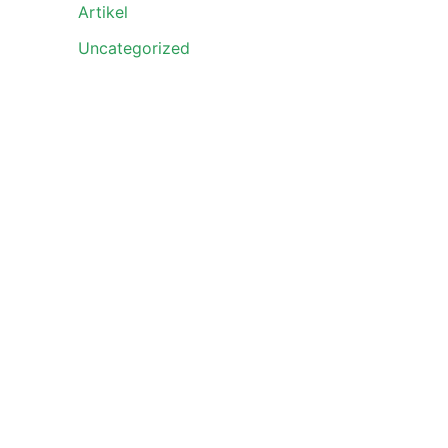
Artikel
Uncategorized