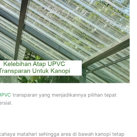
 UPVC
transparan yang menjadikannya pilihan tepat
sial.
haya matahari sehingga area di bawah kanopi tetap