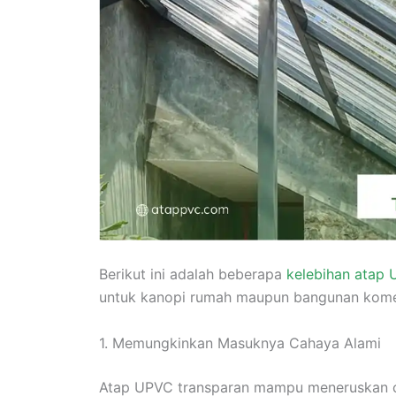
Berikut ini adalah beberapa
kelebihan atap
untuk kanopi rumah maupun bangunan komer
1. Memungkinkan Masuknya Cahaya Alami
Atap UPVC transparan mampu meneruskan ca