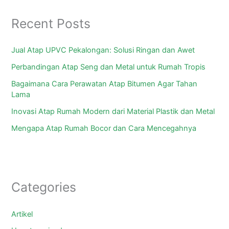
Recent Posts
Jual Atap UPVC Pekalongan: Solusi Ringan dan Awet
Perbandingan Atap Seng dan Metal untuk Rumah Tropis
Bagaimana Cara Perawatan Atap Bitumen Agar Tahan
Lama
Inovasi Atap Rumah Modern dari Material Plastik dan Metal
Mengapa Atap Rumah Bocor dan Cara Mencegahnya
Categories
Artikel