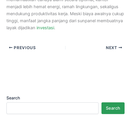
menjadi lebih hemat energi, ramah lingkungan, sekaligus
mendukung produktivitas kerja. Meski biaya awalnya cukup
tinggi, manfaat jangka panjang dari sunpanel membuatnya
layak dijadikan
investasi
.
PREVIOUS
NEXT
Search
Search