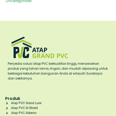
Uncategorized
Penyedia solusi atap PVC berkualitas tinggi, menawarkan
produk yang tahan lama, ringan, dan mudah dipasang untuk
berbagai kebutuhan bangunan Anda di wilayah Surabaya
dan sekitarnya.
Produk
Atap PVC Grand Luxe
Atap PVC Dr.Shield
Atap PVC Alderon