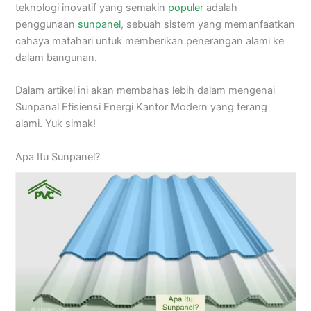
teknologi inovatif yang semakin
populer
adalah
penggunaan
sunpanel
, sebuah sistem yang memanfaatkan
cahaya matahari untuk memberikan penerangan alami ke
dalam bangunan.
Dalam artikel ini akan membahas lebih dalam mengenai
Sunpanal Efisiensi Energi Kantor Modern yang terang
alami. Yuk simak!
Apa Itu Sunpanel?