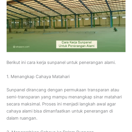
Berikut ini cara kerja sunpanel untuk penerangan alami.
1. Menangkap Cahaya Matahari
Sunpanel dirancang dengan permukaan transparan atau
semi-transparan yang mampu menangkap sinar matahari
secara maksimal. Proses ini menjadi langkah awal agar
cahaya alami bisa dimanfaatkan untuk penerangan di
dalam ruangan.