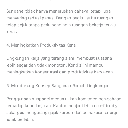
Sunpanel tidak hanya meneruskan cahaya, tetapi juga
menyaring radiasi panas. Dengan begitu, suhu ruangan
tetap sejuk tanpa perlu pendingin ruangan bekerja terlalu
keras.
4. Meningkatkan Produktivitas Kerja
Lingkungan kerja yang terang alami membuat suasana
lebih segar dan tidak monoton. Kondisi ini mampu
meningkatkan konsentrasi dan produktivitas karyawan.
5. Mendukung Konsep Bangunan Ramah Lingkungan
Penggunaan sunpanel menunjukkan komitmen perusahaan
terhadap keberlanjutan. Kantor menjadi lebih eco-friendly
sekaligus mengurangi jejak karbon dari pemakaian energi
listrik berlebih.