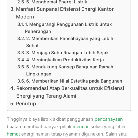
5. Menghemat Energi Listrik
Manfaat Sunpanal Efisiensi Energi Kantor
Modern
1. Mengurangi Penggunaan Listrik untuk
Penerangan
2. Memberikan Pencahayaan yang Lebih
Sehat
3. Menjaga Suhu Ruangan Lebih Sejuk
4. Meningkatkan Produktivitas Kerja
5. Mendukung Konsep Bangunan Ramah
Lingkungan
6. Memberikan Nilai Estetika pada Bangunan
Rekomendasi Atap Berkualitas untuk Efisiensi
Energi yang Terang Alami
Penutup
Tingginya biaya listrik akibat penggunaan
pencahayaan
buatan membuat banyak pihak
mencari
solusi yang lebih
hemat
energi namun tetap nyaman digunakan. Salah satu