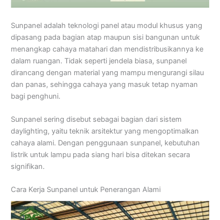
Sunpanel adalah teknologi panel atau modul khusus yang
dipasang pada bagian atap maupun sisi bangunan untuk
menangkap cahaya matahari dan mendistribusikannya ke
dalam ruangan. Tidak seperti jendela biasa, sunpanel
dirancang dengan material yang mampu mengurangi silau
dan panas, sehingga cahaya yang masuk tetap nyaman
bagi penghuni.
Sunpanel sering disebut sebagai bagian dari sistem
daylighting, yaitu teknik arsitektur yang mengoptimalkan
cahaya alami. Dengan penggunaan sunpanel, kebutuhan
listrik untuk lampu pada siang hari bisa ditekan secara
signifikan.
Cara Kerja Sunpanel untuk Penerangan Alami