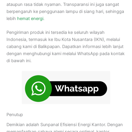
ataupun rasa tidak nyaman. Transparansi ini juga sangat
berpengaruh ke penggunaan lampu di siang hari, sehingga
lebih
hemat energi
.
Pengiriman produk ini tersedia ke seluruh wilayah
Indonesia, termasuk ke Ibu Kota Nusantara (IKN), melalui
cabang kami di Balikpapan. Dapatkan informasi lebih lanjut
dengan menghubungi kami melalui WhatsApp pada kontak
di bawah ini.
Penutup
Demikian adalah Sunpanal Efisiensi Energi Kantor. Dengan
memanfaatkan cahaya alami secara optimal, kantor