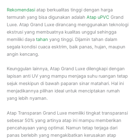
Rekomendasi
atap berkualitas tinggi dengan harga
termurah yang bisa digunakan adalah
Atap uPVC
Grand
Luxe. Atap Grand Luxe dirancang menggunakan teknologi
ekstrusi yang membuatnya kualitas unggul sehingga
memiliki daya
tahan
yang tinggi. Dijamin tahan dalam
segala kondisi cuaca esktrim, baik panas, hujan, maupun
angin kencang.
Keunggulan lainnya, Atap Grand Luxe dilengkapi dengan
lapisan anti UV yang mampu menjaga suhu ruangan tetap
sejuk meskipun di bawah paparan sinar matahari. Hal ini
menjadikannya pilihan ideal untuk menciptakan rumah
yang lebih nyaman.
Atap Transparan Grand Luxe memiliki tingkat transparansi
sebesar 50% yang artinya atap ini mampu memberikan
pencahayaan yang optimal. Namun tetap terjaga dari
panas berlebih yang mengakibatkan kerusakan atap