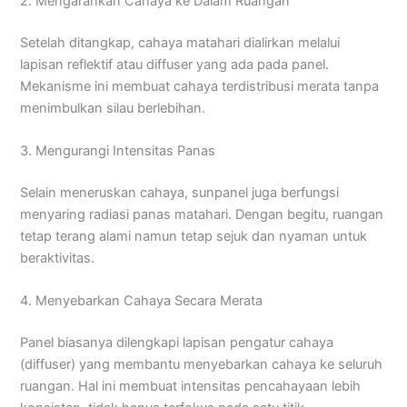
2. Mengarahkan Cahaya ke Dalam Ruangan
Setelah ditangkap, cahaya matahari dialirkan melalui
lapisan reflektif atau diffuser yang ada pada panel.
Mekanisme ini membuat cahaya terdistribusi merata tanpa
menimbulkan silau berlebihan.
3. Mengurangi Intensitas Panas
Selain meneruskan cahaya, sunpanel juga berfungsi
menyaring radiasi panas matahari. Dengan begitu, ruangan
tetap terang alami namun tetap sejuk dan nyaman untuk
beraktivitas.
4. Menyebarkan Cahaya Secara Merata
Panel biasanya dilengkapi lapisan pengatur cahaya
(diffuser) yang membantu menyebarkan cahaya ke seluruh
ruangan. Hal ini membuat intensitas pencahayaan lebih