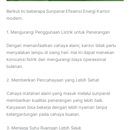
Berikut ini beberapa Sunpanal Efisiensi Energi Kantor
modern.
1. Mengurangi Penggunaan Listrik untuk Penerangan
Dengan memanfaatkan cahaya alami, kantor tidak perlu
menyalakan lampu di siang hari. Hal ini dapat menekan
konsumsi listrik dan mengurangi biaya operasional
bulanan.
2. Memberikan Pencahayaan yang Lebih Sehat
Cahaya matahari alami yang masuk melalui sunpanel
memberikan kualitas penerangan yang lebih baik.
Karyawan bisa bekerja dengan lebih nyaman tanpa
ketergantungan pada cahaya buatan.
3. Menjaga Suhu Ruangan Lebih Sejuk