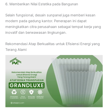
6. Memberikan Nilai Estetika pada Bangunan
Selain fungsional, desain sunpanel juga memberi kesan
modern pada gedung kantor. Penerapan ini dapat
meningkatkan citra perusahaan sebagai tempat kerja yang
inovatif dan berwawasan lingkungan.
Rekomendasi Atap Berkualitas untuk Efisiensi Energi yang
Terang Alami