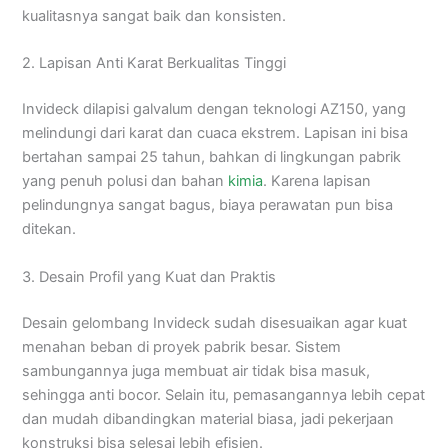
kualitasnya sangat baik dan konsisten.
2. Lapisan Anti Karat Berkualitas Tinggi
Invideck dilapisi galvalum dengan teknologi AZ150, yang
melindungi dari karat dan cuaca ekstrem. Lapisan ini bisa
bertahan sampai 25 tahun, bahkan di lingkungan pabrik
yang penuh polusi dan bahan
kimia
. Karena lapisan
pelindungnya sangat bagus, biaya perawatan pun bisa
ditekan.
3. Desain Profil yang Kuat dan Praktis
Desain gelombang Invideck sudah disesuaikan agar kuat
menahan beban di proyek pabrik besar. Sistem
sambungannya juga membuat air tidak bisa masuk,
sehingga anti bocor. Selain itu, pemasangannya lebih cepat
dan mudah dibandingkan material biasa, jadi pekerjaan
konstruksi bisa selesai lebih efisien.