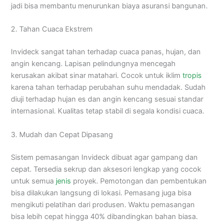
jadi bisa membantu menurunkan biaya asuransi bangunan.
2. Tahan Cuaca Ekstrem
Invideck sangat tahan terhadap cuaca panas, hujan, dan
angin kencang. Lapisan pelindungnya mencegah
kerusakan akibat sinar matahari. Cocok untuk iklim
tropis
karena tahan terhadap perubahan suhu mendadak. Sudah
diuji terhadap hujan es dan angin kencang sesuai standar
internasional. Kualitas tetap stabil di segala kondisi cuaca.
3. Mudah dan Cepat Dipasang
Sistem pemasangan Invideck dibuat agar gampang dan
cepat. Tersedia sekrup dan aksesori lengkap yang cocok
untuk semua
jenis
proyek. Pemotongan dan pembentukan
bisa dilakukan langsung di lokasi. Pemasang juga bisa
mengikuti pelatihan dari produsen. Waktu pemasangan
bisa lebih cepat hingga 40% dibandingkan bahan biasa.