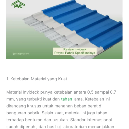
1. Ketebalan Material yang Kuat
Material Invideck punya ketebalan antara 0,5 sampai 0,7
mm, yang terbukti kuat dan
tahan
lama. Ketebalan ini
dirancang khusus untuk menahan beban berat di
bangunan pabrik. Selain kuat, material ini juga tahan
terhadap benturan dan tusukan. Standar internasional
sudah dipenuhi, dan hasil uji laboratorium menunjukkan