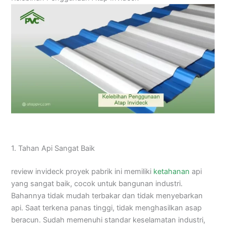
1. Tahan Api Sangat Baik
review invideck proyek pabrik ini memiliki
ketahanan
api
yang sangat baik, cocok untuk bangunan industri.
Bahannya tidak mudah terbakar dan tidak menyebarkan
api. Saat terkena panas tinggi, tidak menghasilkan asap
beracun. Sudah memenuhi standar keselamatan industri,