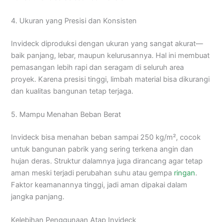
4. Ukuran yang Presisi dan Konsisten
Invideck diproduksi dengan ukuran yang sangat akurat—
baik panjang, lebar, maupun kelurusannya. Hal ini membuat
pemasangan lebih rapi dan seragam di seluruh area
proyek. Karena presisi tinggi, limbah material bisa dikurangi
dan kualitas bangunan tetap terjaga.
5. Mampu Menahan Beban Berat
Invideck bisa menahan beban sampai 250 kg/m², cocok
untuk bangunan pabrik yang sering terkena angin dan
hujan deras. Struktur dalamnya juga dirancang agar tetap
aman meski terjadi perubahan suhu atau gempa
ringan
.
Faktor keamanannya tinggi, jadi aman dipakai dalam
jangka panjang.
Kelebihan Penggunaan Atap Invideck