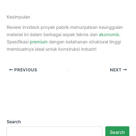
Kesimpulan
Review invideck proyek pabrik menunjukkan keunggulan
material ini dalam berbagai aspek teknis dan
ekonomis
.
Spesifikasi
premium
dengan ketahanan struktural tinggi
membuatnya ideal untuk konstruksi industri
PREVIOUS
NEXT
Search
Search