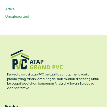
Artikel
Uncategorized
Penyedia solusi atap PVC berkualitas tinggi, menawarkan
produk yang tahan lama, ringan, dan mudah dipasang untuk
berbagai kebutuhan bangunan Anda di wilayah Surabaya
dan sekitarnya.
Produk