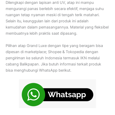
Dilengkapi dengan lapisan anti UV, atap ini mampu
mengurangi panas berlebih secara efektif, menjaga suhu
ruangan tetap nyaman meski di tengah terik matahari.
Selain itu, keunggulan lain dari produk ini adalah
kemudahan dalam pemasangannya. Material yang fleksibel
membuatnya lebih praktis saat dipasang.
Pilihan atap Grand Luxe dengan tipe yang beragam bisa
dipesan di marketplace; Shopee & Tokopedia dengan
pengiriman ke seluruh Indonesia termasuk IKN melalui
cabang Balikpapan. Jika butuh informasi terkait produk
bisa menghubungi WhatsApp berikut.