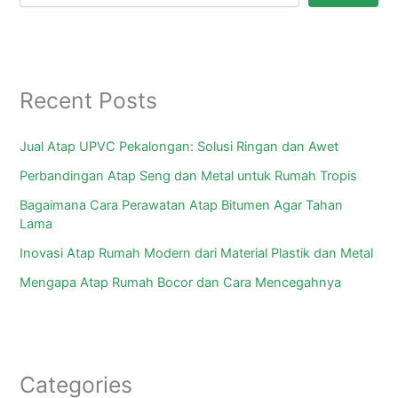
Recent Posts
Jual Atap UPVC Pekalongan: Solusi Ringan dan Awet
Perbandingan Atap Seng dan Metal untuk Rumah Tropis
Bagaimana Cara Perawatan Atap Bitumen Agar Tahan
Lama
Inovasi Atap Rumah Modern dari Material Plastik dan Metal
Mengapa Atap Rumah Bocor dan Cara Mencegahnya
Categories