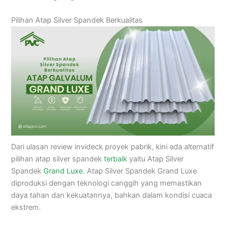
Pilihan Atap Silver Spandek Berkualitas
Dari ulasan review invideck proyek pabrik, kini ada alternatif
pilihan atap silver spandek
terbaik
yaitu Atap Silver
Spandek
Grand Luxe
. Atap Silver Spandek Grand Luxe
diproduksi dengan teknologi canggih yang memastikan
daya tahan dan kekuatannya, bahkan dalam kondisi cuaca
ekstrem.