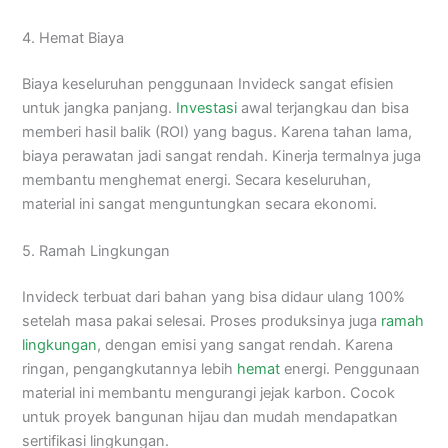
4. Hemat Biaya
Biaya keseluruhan penggunaan Invideck sangat efisien
untuk jangka panjang.
Investasi
awal terjangkau dan bisa
memberi hasil balik (ROI) yang bagus. Karena tahan lama,
biaya perawatan jadi sangat rendah. Kinerja termalnya juga
membantu menghemat energi. Secara keseluruhan,
material ini sangat menguntungkan secara ekonomi.
5. Ramah Lingkungan
Invideck terbuat dari bahan yang bisa didaur ulang 100%
setelah masa pakai selesai. Proses produksinya juga
ramah
lingkungan
, dengan emisi yang sangat rendah. Karena
ringan, pengangkutannya lebih
hemat
energi. Penggunaan
material ini membantu mengurangi jejak karbon. Cocok
untuk proyek bangunan hijau dan mudah mendapatkan
sertifikasi lingkungan.