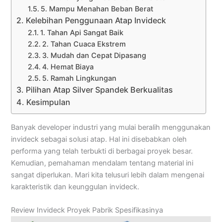
5. Mampu Menahan Beban Berat
Kelebihan Penggunaan Atap Invideck
1. Tahan Api Sangat Baik
2. Tahan Cuaca Ekstrem
3. Mudah dan Cepat Dipasang
4. Hemat Biaya
5. Ramah Lingkungan
Pilihan Atap Silver Spandek Berkualitas
Kesimpulan
Banyak developer industri yang mulai beralih menggunakan
invideck sebagai solusi atap. Hal ini disebabkan oleh
performa yang telah terbukti di berbagai proyek besar.
Kemudian, pemahaman mendalam tentang material ini
sangat diperlukan. Mari kita telusuri lebih dalam mengenai
karakteristik dan keunggulan invideck.
Review Invideck Proyek Pabrik Spesifikasinya