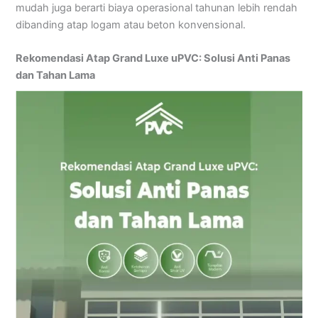
mudah juga berarti biaya operasional tahunan lebih rendah
dibanding atap logam atau beton konvensional.
Rekomendasi Atap Grand Luxe uPVC: Solusi Anti Panas
dan Tahan Lama