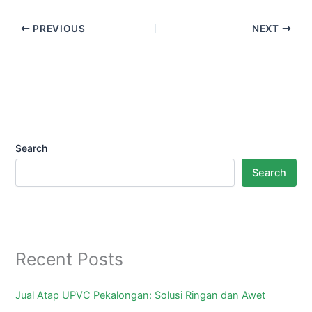
PREVIOUS
NEXT
Search
Search
Recent Posts
Jual Atap UPVC Pekalongan: Solusi Ringan dan Awet