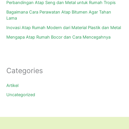
Perbandingan Atap Seng dan Metal untuk Rumah Tropis
Bagaimana Cara Perawatan Atap Bitumen Agar Tahan
Lama
Inovasi Atap Rumah Modern dari Material Plastik dan Metal
Mengapa Atap Rumah Bocor dan Cara Mencegahnya
Categories
Artikel
Uncategorized