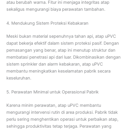
atau berubah warna. Fitur ini menjaga integritas atap
sekaligus mengurangi biaya perawatan tambahan.
4. Mendukung Sistem Proteksi Kebakaran
Meski bukan material sepenuhnya tahan api, atap uPVC
dapat bekerja efektif dalam sistem proteksi pasif. Dengan
pemasangan yang benar, atap ini menutup struktur dan
membatasi penetrasi api dari luar. Dikombinasikan dengan
sistem sprinkler dan alarm kebakaran, atap uPVC
membantu meningkatkan keselamatan pabrik secara
keseluruhan.
5. Perawatan Minimal untuk Operasional Pabrik
Karena minim perawatan, atap uPVC membantu
mengurangi intervensi rutin di area produksi. Pabrik tidak
perlu sering menghentikan operasi untuk perbaikan atap,
sehingga produktivitas tetap terjaga. Perawatan yang