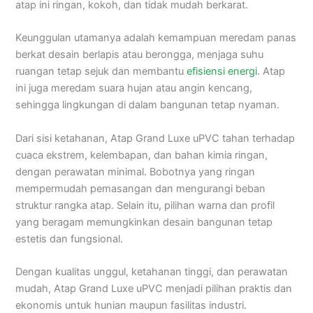
atap ini ringan, kokoh, dan tidak mudah berkarat.
Keunggulan utamanya adalah kemampuan meredam panas
berkat desain berlapis atau berongga, menjaga suhu
ruangan tetap sejuk dan membantu
efisiensi energi
. Atap
ini juga meredam suara hujan atau angin kencang,
sehingga lingkungan di dalam bangunan tetap nyaman.
Dari sisi ketahanan, Atap Grand Luxe uPVC tahan terhadap
cuaca ekstrem, kelembapan, dan bahan kimia ringan,
dengan perawatan minimal. Bobotnya yang ringan
mempermudah pemasangan dan mengurangi beban
struktur rangka atap. Selain itu, pilihan warna dan profil
yang beragam memungkinkan desain bangunan tetap
estetis dan fungsional.
Dengan kualitas unggul, ketahanan tinggi, dan perawatan
mudah, Atap Grand Luxe uPVC menjadi pilihan praktis dan
ekonomis untuk hunian maupun fasilitas industri.