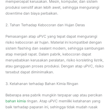
mempercepat kerusakan. Mesin, komputer, dan sistem
produksi sensitif akan lebih awet, sehingga mengurangi
downtime dan biaya perbaikan.
2. Tahan Terhadap Kebocoran dan Hujan Deras
Pemasangan atap uPVC yang tepat dapat mengurangi
risiko kebocoran air hujan. Material ini kompatibel dengan
sistem flashing dan sealant modern, sehingga sambungan
atap menjadi rapat. Dalam pabrik, kebocoran dapat
menyebabkan kerusakan peralatan, risiko korsleting listrik,
atau gangguan proses produksi. Dengan atap uPVC, risiko
tersebut dapat diminimalkan.
3. Ketahanan terhadap Bahan Kimia Ringan
Beberapa area pabrik mungkin terpapar uap atau percikan
bahan kimia
ringan. Atap uPVC memiliki ketahanan yang
baik terhadap paparan ini, sehingga tidak mudah rusak