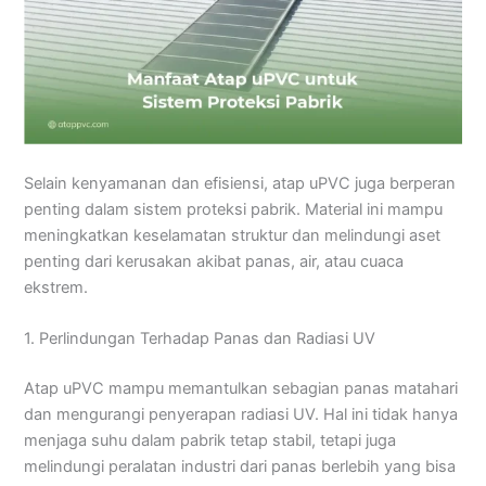
Selain kenyamanan dan efisiensi, atap uPVC juga berperan
penting dalam sistem proteksi pabrik. Material ini mampu
meningkatkan keselamatan struktur dan melindungi aset
penting dari kerusakan akibat panas, air, atau cuaca
ekstrem.
1. Perlindungan Terhadap Panas dan Radiasi UV
Atap uPVC mampu memantulkan sebagian panas matahari
dan mengurangi penyerapan radiasi UV. Hal ini tidak hanya
menjaga suhu dalam pabrik tetap stabil, tetapi juga
melindungi peralatan industri dari panas berlebih yang bisa