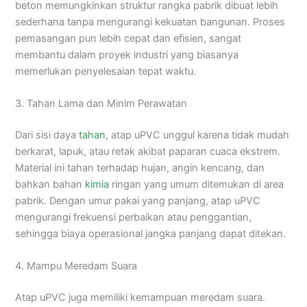
beton memungkinkan struktur rangka pabrik dibuat lebih
sederhana tanpa mengurangi kekuatan bangunan. Proses
pemasangan pun lebih cepat dan efisien, sangat
membantu dalam proyek industri yang biasanya
memerlukan penyelesaian tepat waktu.
3. Tahan Lama dan Minim Perawatan
Dari sisi daya
tahan
, atap uPVC unggul karena tidak mudah
berkarat, lapuk, atau retak akibat paparan cuaca ekstrem.
Material ini tahan terhadap hujan, angin kencang, dan
bahkan bahan
kimia
ringan yang umum ditemukan di area
pabrik. Dengan umur pakai yang panjang, atap uPVC
mengurangi frekuensi perbaikan atau penggantian,
sehingga biaya operasional jangka panjang dapat ditekan.
4. Mampu Meredam Suara
Atap uPVC juga memiliki kemampuan meredam suara.