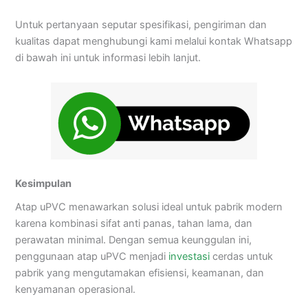
Untuk pertanyaan seputar spesifikasi, pengiriman dan
kualitas dapat menghubungi kami melalui kontak Whatsapp
di bawah ini untuk informasi lebih lanjut.
Kesimpulan
Atap uPVC menawarkan solusi ideal untuk pabrik modern
karena kombinasi sifat anti panas, tahan lama, dan
perawatan minimal. Dengan semua keunggulan ini,
penggunaan atap uPVC menjadi
investasi
cerdas untuk
pabrik yang mengutamakan efisiensi, keamanan, dan
kenyamanan operasional.