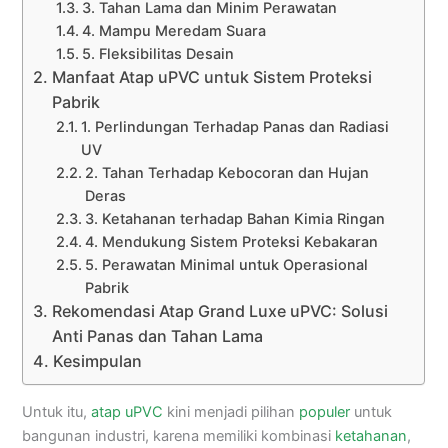
3. Tahan Lama dan Minim Perawatan
4. Mampu Meredam Suara
5. Fleksibilitas Desain
Manfaat Atap uPVC untuk Sistem Proteksi
Pabrik
1. Perlindungan Terhadap Panas dan Radiasi
UV
2. Tahan Terhadap Kebocoran dan Hujan
Deras
3. Ketahanan terhadap Bahan Kimia Ringan
4. Mendukung Sistem Proteksi Kebakaran
5. Perawatan Minimal untuk Operasional
Pabrik
Rekomendasi Atap Grand Luxe uPVC: Solusi
Anti Panas dan Tahan Lama
Kesimpulan
Untuk itu,
atap uPVC
kini menjadi pilihan
populer
untuk
bangunan industri, karena memiliki kombinasi
ketahanan
,