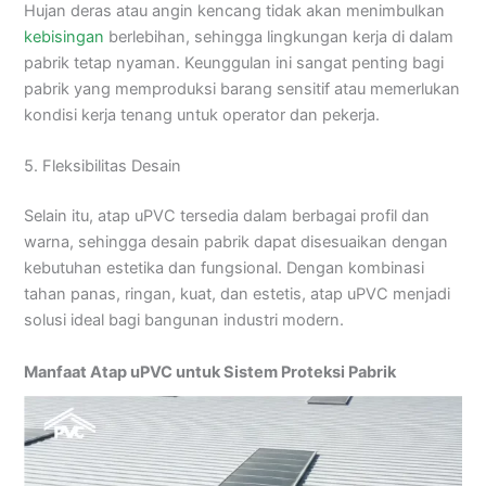
Hujan deras atau angin kencang tidak akan menimbulkan
kebisingan
berlebihan, sehingga lingkungan kerja di dalam
pabrik tetap nyaman. Keunggulan ini sangat penting bagi
pabrik yang memproduksi barang sensitif atau memerlukan
kondisi kerja tenang untuk operator dan pekerja.
5. Fleksibilitas Desain
Selain itu, atap uPVC tersedia dalam berbagai profil dan
warna, sehingga desain pabrik dapat disesuaikan dengan
kebutuhan estetika dan fungsional. Dengan kombinasi
tahan panas, ringan, kuat, dan estetis, atap uPVC menjadi
solusi ideal bagi bangunan industri modern.
Manfaat Atap uPVC untuk Sistem Proteksi Pabrik