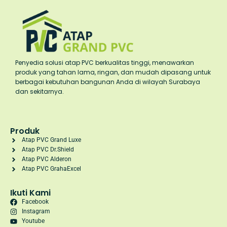
Penyedia solusi atap PVC berkualitas tinggi, menawarkan
produk yang tahan lama, ringan, dan mudah dipasang untuk
berbagai kebutuhan bangunan Anda di wilayah Surabaya
dan sekitarnya.
Produk
Atap PVC Grand Luxe
Atap PVC Dr.Shield
Atap PVC Alderon
Atap PVC GrahaExcel
Ikuti Kami
Facebook
Instagram
Youtube