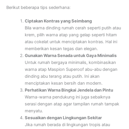
Berikut beberapa tips sederhana:
Ciptakan Kontras yang Seimbang
Bila warna dinding rumah cerah seperti putih atau
krem, pilih warna atap yang gelap seperti hitam
atau cokelat untuk menciptakan kontras. Hal ini
memberikan kesan tegas dan elegan.
Gunakan Warna Senada untuk Gaya Minimalis
Untuk rumah bergaya minimalis, kombinasikan
warna atap Maspion Superoof abu-abu dengan
dinding abu terang atau putih. Ini akan
menciptakan kesan bersih dan modern.
Perhatikan Warna Bingkai Jendela dan Pintu
Warna-warna pendukung ini juga sebaiknya
serasi dengan atap agar tampilan rumah tampak
menyatu.
Sesuaikan dengan Lingkungan Sekitar
Jika rumah berada di lingkungan tropis atau