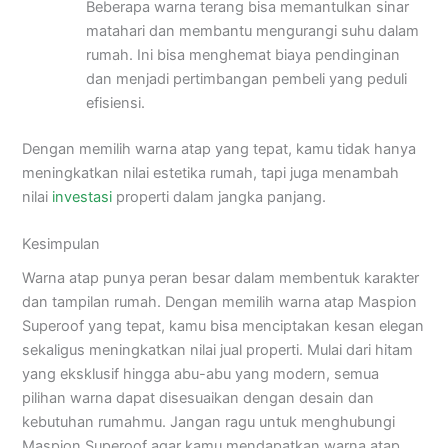
Beberapa warna terang bisa memantulkan sinar
matahari dan membantu mengurangi suhu dalam
rumah. Ini bisa menghemat biaya pendinginan
dan menjadi pertimbangan pembeli yang peduli
efisiensi.
Dengan memilih warna atap yang tepat, kamu tidak hanya
meningkatkan nilai estetika rumah, tapi juga menambah
nilai
investasi
properti dalam jangka panjang.
Kesimpulan
Warna atap punya peran besar dalam membentuk karakter
dan tampilan rumah. Dengan memilih warna atap Maspion
Superoof yang tepat, kamu bisa menciptakan kesan elegan
sekaligus meningkatkan nilai jual properti. Mulai dari hitam
yang eksklusif hingga abu-abu yang modern, semua
pilihan warna dapat disesuaikan dengan desain dan
kebutuhan rumahmu. Jangan ragu untuk menghubungi
Maspion Superoof agar kamu mendapatkan warna atap