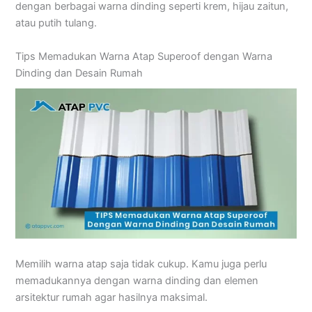
dengan berbagai warna dinding seperti krem, hijau zaitun,
atau putih tulang.
Tips Memadukan Warna Atap Superoof dengan Warna
Dinding dan Desain Rumah
Memilih warna atap saja tidak cukup. Kamu juga perlu
memadukannya dengan warna dinding dan elemen
arsitektur rumah agar hasilnya maksimal.