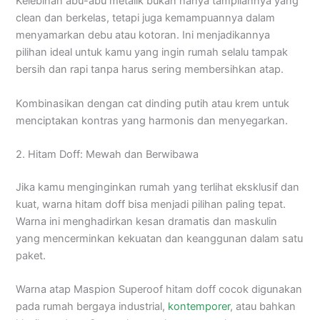
Kelebihan abu-abu metalik bukan hanya tampilannya yang
clean dan berkelas, tetapi juga kemampuannya dalam
menyamarkan debu atau kotoran. Ini menjadikannya
pilihan ideal untuk kamu yang ingin rumah selalu tampak
bersih dan rapi tanpa harus sering membersihkan atap.
Kombinasikan dengan cat dinding putih atau krem untuk
menciptakan kontras yang harmonis dan menyegarkan.
2. Hitam Doff: Mewah dan Berwibawa
Jika kamu menginginkan rumah yang terlihat eksklusif dan
kuat, warna hitam doff bisa menjadi pilihan paling tepat.
Warna ini menghadirkan kesan dramatis dan maskulin
yang mencerminkan kekuatan dan keanggunan dalam satu
paket.
Warna atap Maspion Superoof hitam doff cocok digunakan
pada rumah bergaya industrial,
kontemporer
, atau bahkan