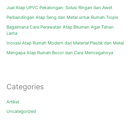
Jual Atap UPVC Pekalongan: Solusi Ringan dan Awet
Perbandingan Atap Seng dan Metal untuk Rumah Tropis
Bagaimana Cara Perawatan Atap Bitumen Agar Tahan
Lama
Inovasi Atap Rumah Modern dari Material Plastik dan Metal
Mengapa Atap Rumah Bocor dan Cara Mencegahnya
Categories
Artikel
Uncategorized