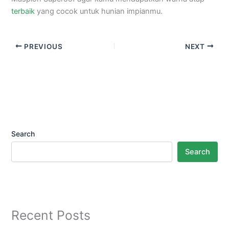
terbaik
yang cocok untuk hunian impianmu.
PREVIOUS
NEXT
Search
Search
Recent Posts