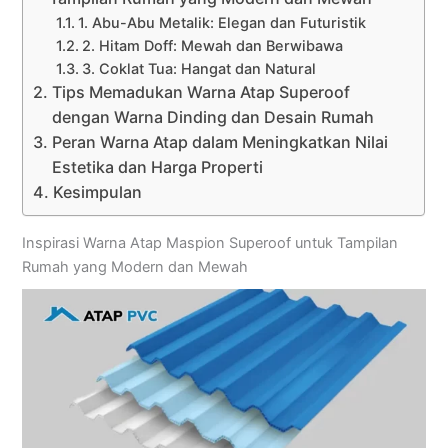
1. Abu-Abu Metalik: Elegan dan Futuristik
2. Hitam Doff: Mewah dan Berwibawa
3. Coklat Tua: Hangat dan Natural
Tips Memadukan Warna Atap Superoof
dengan Warna Dinding dan Desain Rumah
Peran Warna Atap dalam Meningkatkan Nilai
Estetika dan Harga Properti
Kesimpulan
Inspirasi Warna Atap Maspion Superoof untuk Tampilan
Rumah yang Modern dan Mewah