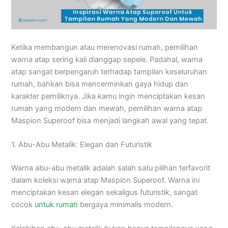
Ketika membangun atau merenovasi rumah, pemilihan
warna atap sering kali dianggap sepele. Padahal, warna
atap sangat berpengaruh terhadap tampilan keseluruhan
rumah, bahkan bisa mencerminkan gaya hidup dan
karakter pemiliknya. Jika kamu ingin menciptakan kesan
rumah yang modern dan mewah, pemilihan warna atap
Maspion Superoof bisa menjadi langkah awal yang tepat.
1. Abu-Abu Metalik: Elegan dan Futuristik
Warna abu-abu metalik adalah salah satu pilihan terfavorit
dalam koleksi warna atap Maspion Superoof. Warna ini
menciptakan kesan elegan sekaligus futuristik, sangat
cocok
untuk rumah
bergaya minimalis modern.