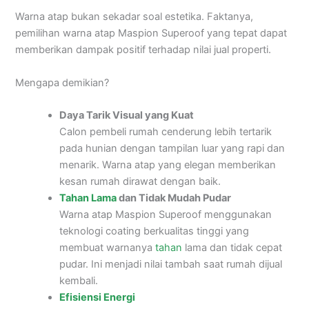
Warna atap bukan sekadar soal estetika. Faktanya,
pemilihan warna atap Maspion Superoof yang tepat dapat
memberikan dampak positif terhadap nilai jual properti.
Mengapa demikian?
Daya Tarik Visual yang Kuat
Calon pembeli rumah cenderung lebih tertarik
pada hunian dengan tampilan luar yang rapi dan
menarik. Warna atap yang elegan memberikan
kesan rumah dirawat dengan baik.
Tahan Lama
dan Tidak Mudah Pudar
Warna atap Maspion Superoof menggunakan
teknologi coating berkualitas tinggi yang
membuat warnanya
tahan
lama dan tidak cepat
pudar. Ini menjadi nilai tambah saat rumah dijual
kembali.
Efisiensi Energi