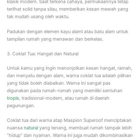
klasik modern. Saat terkena cahaya, permukaannya tetap
terlihat solid tanpa silau, memberikan kesan mewah yang
tak mudah usang oleh waktu.
Padukan dengan elemen kayu alami atau batu alam untuk
tampilan rumah yang menawan dan berkelas.
3. Coklat Tua: Hangat dan Natural
Untuk kamu yang ingin menonjolkan kesan hangat, ramah,
dan menyatu dengan alam, warna coklat tua adalah pilihan
yang tidak boleh diabaikan. Warna ini sangat pas
digunakan pada rumah-rumah yang memiliki sentuhan
tropis
, tradisional-modern, atau rumah di daerah
pegunungan.
Coklat tua dari warna atap Maspion Superoof menciptakan
nuansa
natural
yang tenang, membuat rumah tampak lebih
“hidup” dan nyaman. Warna ini juga mudah dikombinasikan