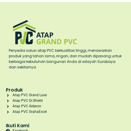
Penyedia solusi atap PVC berkualitas tinggi, menawarkan
produk yang tahan lama, ringan, dan mudah dipasang untuk
berbagai kebutuhan bangunan Anda di wilayah Surabaya
dan sekitarnya.
Produk
Atap PVC Grand Luxe
Atap PVC Dr.Shield
Atap PVC Alderon
Atap PVC GrahaExcel
Ikuti Kami
Facebook