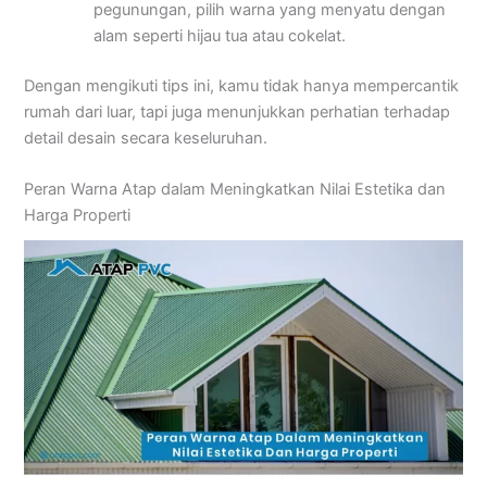
pegunungan, pilih warna yang menyatu dengan
alam seperti hijau tua atau cokelat.
Dengan mengikuti tips ini, kamu tidak hanya mempercantik
rumah dari luar, tapi juga menunjukkan perhatian terhadap
detail desain secara keseluruhan.
Peran Warna Atap dalam Meningkatkan Nilai Estetika dan
Harga Properti