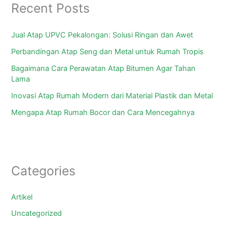
Recent Posts
Jual Atap UPVC Pekalongan: Solusi Ringan dan Awet
Perbandingan Atap Seng dan Metal untuk Rumah Tropis
Bagaimana Cara Perawatan Atap Bitumen Agar Tahan
Lama
Inovasi Atap Rumah Modern dari Material Plastik dan Metal
Mengapa Atap Rumah Bocor dan Cara Mencegahnya
Categories
Artikel
Uncategorized