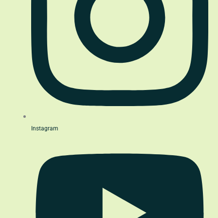
Instagram