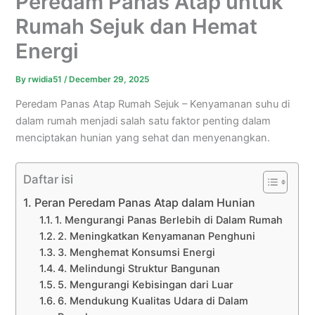
Peredam Panas Atap untuk
Rumah Sejuk dan Hemat
Energi
By
rwidia51
/
December 29, 2025
Peredam Panas Atap Rumah Sejuk – Kenyamanan suhu di
dalam rumah menjadi salah satu faktor penting dalam
menciptakan hunian yang sehat dan menyenangkan.
Daftar isi
Peran Peredam Panas Atap dalam Hunian
1. Mengurangi Panas Berlebih di Dalam Rumah
2. Meningkatkan Kenyamanan Penghuni
3. Menghemat Konsumsi Energi
4. Melindungi Struktur Bangunan
5. Mengurangi Kebisingan dari Luar
6. Mendukung Kualitas Udara di Dalam