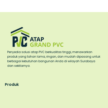
Penyedia solusi atap PVC berkualitas tinggi, menawarkan
produk yang tahan lama, ringan, dan mudah dipasang untuk
berbagai kebutuhan bangunan Anda di wilayah Surabaya
dan sekitarnya.
Produk