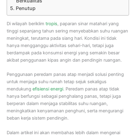
Berkualitas
Penutup
Di wilayah beriklim
tropis
, paparan sinar matahari yang
tinggi sepanjang tahun sering menyebabkan suhu ruangan
meningkat, terutama pada siang hari. Kondisi ini tidak
hanya mengganggu aktivitas sehari-hari, tetapi juga
berdampak pada konsumsi energi yang semakin besar
akibat penggunaan kipas angin dan pendingin ruangan.
Penggunaan peredam panas atap menjadi solusi penting
untuk menjaga suhu rumah tetap sejuk sekaligus
mendukung
efisiensi energi
. Peredam panas atap tidak
hanya berfungsi sebagai penghalang panas, tetapi juga
berperan dalam menjaga stabilitas suhu ruangan,
meningkatkan kenyamanan penghuni, serta mengurangi
beban kerja sistem pendingin.
Dalam artikel ini akan membahas lebih dalam mengenai