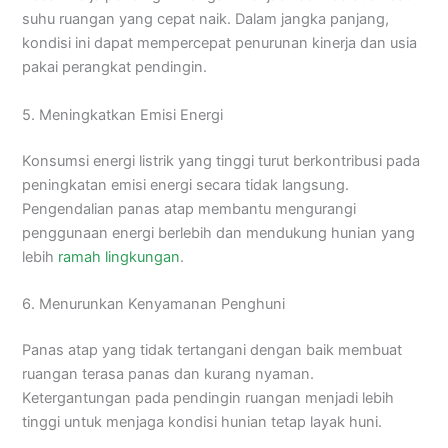
suhu ruangan yang cepat naik. Dalam jangka panjang,
kondisi ini dapat mempercepat penurunan kinerja dan usia
pakai perangkat pendingin.
5. Meningkatkan Emisi Energi
Konsumsi energi listrik yang tinggi turut berkontribusi pada
peningkatan emisi energi secara tidak langsung.
Pengendalian panas atap membantu mengurangi
penggunaan energi berlebih dan mendukung hunian yang
lebih
ramah lingkungan
.
6. Menurunkan Kenyamanan Penghuni
Panas atap yang tidak tertangani dengan baik membuat
ruangan terasa panas dan kurang nyaman.
Ketergantungan pada pendingin ruangan menjadi lebih
tinggi untuk menjaga kondisi hunian tetap layak huni.