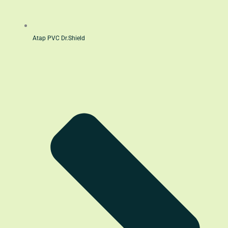
Atap PVC Dr.Shield