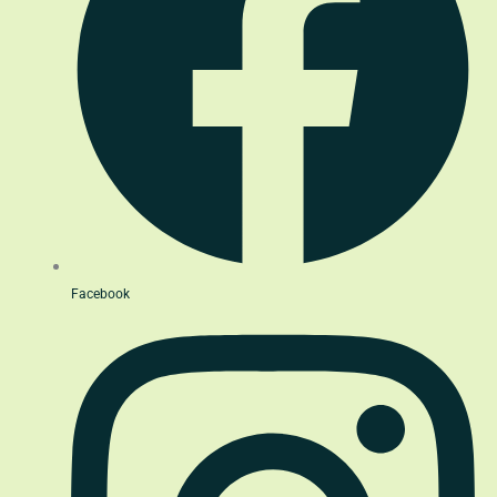
Facebook