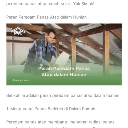
peredam panas atap rumah sejuk. Yuk Simak!
Peran Peredam Panas Atap dalam Hunian
Berikut ini adalah peran peredam panas atap dalam hunian.
1. Mengurangi Panas Berlebih di Dalam Rumah
Peredam panas atap membantu menahan radiasi panas