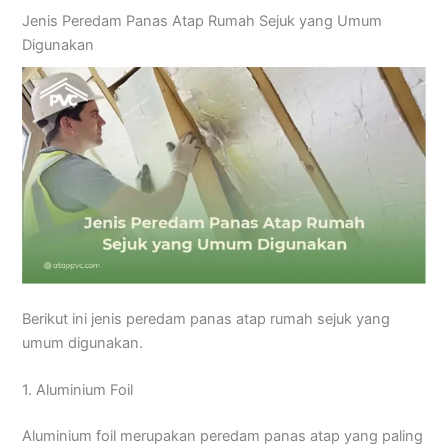
Jenis Peredam Panas Atap Rumah Sejuk yang Umum
Digunakan
Berikut ini jenis peredam panas atap rumah sejuk yang
umum digunakan.
1. Aluminium Foil
Aluminium foil merupakan peredam panas atap yang paling