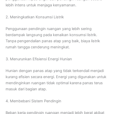
lebih intens untuk menjaga kenyamanan.
2. Meningkatkan Konsumsi Listrik
Penggunaan pendingin ruangan yang lebih sering
berdampak langsung pada kenaikan konsumsi listrik.
Tanpa pengendalian panas atap yang baik, biaya listrik
rumah tangga cenderung meningkat.
3. Menurunkan Efisiensi Energi Hunian
Hunian dengan panas atap yang tidak terkendali menjadi
kurang efisien secara energi. Energi yang digunakan untuk
mendinginkan ruangan tidak optimal karena panas terus
masuk dari bagian atap.
4. Membebani Sistem Pendingin
Beban kerja pendingin ruangan menjadi lebih berat akibat