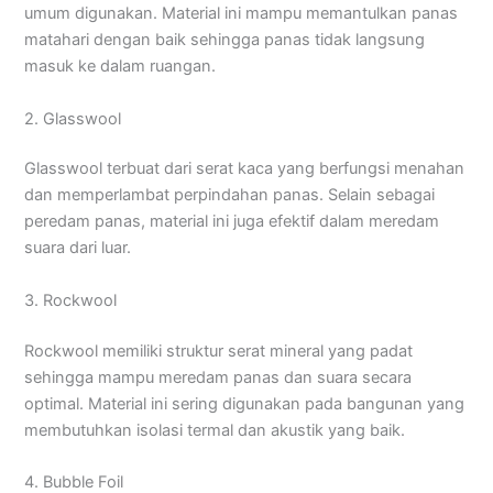
umum digunakan. Material ini mampu memantulkan panas
matahari dengan baik sehingga panas tidak langsung
masuk ke dalam ruangan.
2. Glasswool
Glasswool terbuat dari serat kaca yang berfungsi menahan
dan memperlambat perpindahan panas. Selain sebagai
peredam panas, material ini juga efektif dalam meredam
suara dari luar.
3. Rockwool
Rockwool memiliki struktur serat mineral yang padat
sehingga mampu meredam panas dan suara secara
optimal. Material ini sering digunakan pada bangunan yang
membutuhkan isolasi termal dan akustik yang baik.
4. Bubble Foil