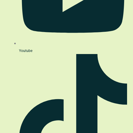
Youtube