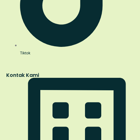
Tiktok
Kontak Kami