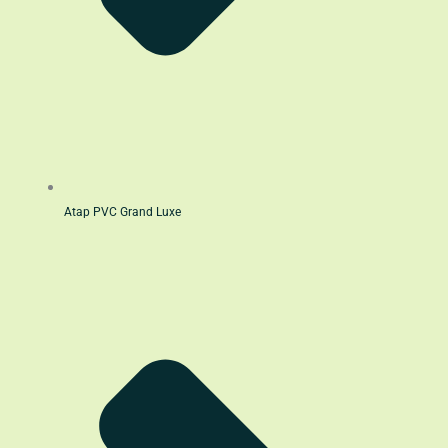
Atap PVC Grand Luxe