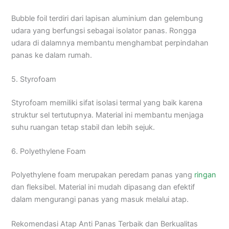
Bubble foil terdiri dari lapisan aluminium dan gelembung
udara yang berfungsi sebagai isolator panas. Rongga
udara di dalamnya membantu menghambat perpindahan
panas ke dalam rumah.
5. Styrofoam
Styrofoam memiliki sifat isolasi termal yang baik karena
struktur sel tertutupnya. Material ini membantu menjaga
suhu ruangan tetap stabil dan lebih sejuk.
6. Polyethylene Foam
Polyethylene foam merupakan peredam panas yang
ringan
dan fleksibel. Material ini mudah dipasang dan efektif
dalam mengurangi panas yang masuk melalui atap.
Rekomendasi Atap Anti Panas Terbaik dan Berkualitas