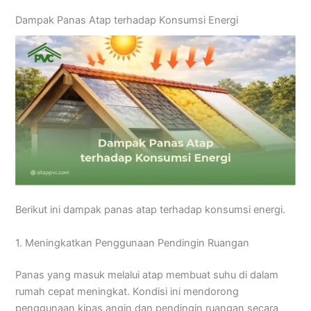
Dampak Panas Atap terhadap Konsumsi Energi
Berikut ini dampak panas atap terhadap konsumsi energi.
1. Meningkatkan Penggunaan Pendingin Ruangan
Panas yang masuk melalui atap membuat suhu di dalam
rumah cepat meningkat. Kondisi ini mendorong
penggunaan kipas angin dan pendingin ruangan secara