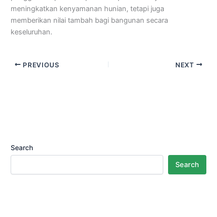
meningkatkan kenyamanan hunian, tetapi juga
memberikan nilai tambah bagi bangunan secara
keseluruhan.
PREVIOUS
NEXT
Search
Search