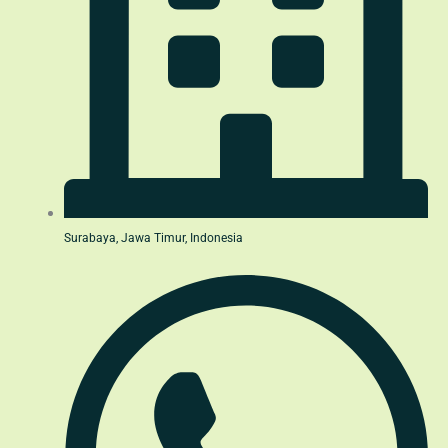
Surabaya, Jawa Timur, Indonesia