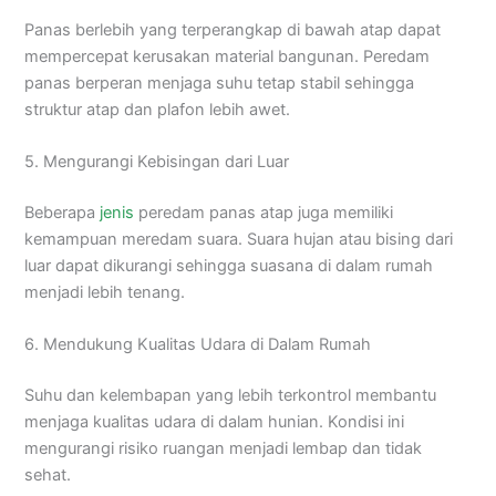
Panas berlebih yang terperangkap di bawah atap dapat
mempercepat kerusakan material bangunan. Peredam
panas berperan menjaga suhu tetap stabil sehingga
struktur atap dan plafon lebih awet.
5. Mengurangi Kebisingan dari Luar
Beberapa
jenis
peredam panas atap juga memiliki
kemampuan meredam suara. Suara hujan atau bising dari
luar dapat dikurangi sehingga suasana di dalam rumah
menjadi lebih tenang.
6. Mendukung Kualitas Udara di Dalam Rumah
Suhu dan kelembapan yang lebih terkontrol membantu
menjaga kualitas udara di dalam hunian. Kondisi ini
mengurangi risiko ruangan menjadi lembap dan tidak
sehat.