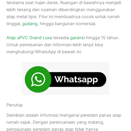
terutama saat hujan deras. Ruangan di bawahnya menjadi
lebih tenang dan nyaman dibandingkan menggunakan
atap metal tipis. Fitur ini membuatnya cocok untuk rumah
tinggal,
gudang
, hingga bangunan komersial.
Atap uPVC Grand Luxe
tersedia
garansi
hingga 15 tahun.
Untuk pemesanan dan informasi lebih lanjut bisa
menghubungi WhatsApp di bawah ini.
Penutup
Demikian adalah informasi mengenai peredam panas atap
rumah sejuk. Dengan perencanaan yang matang,
penggunaan peredam panas atap tidak hanya