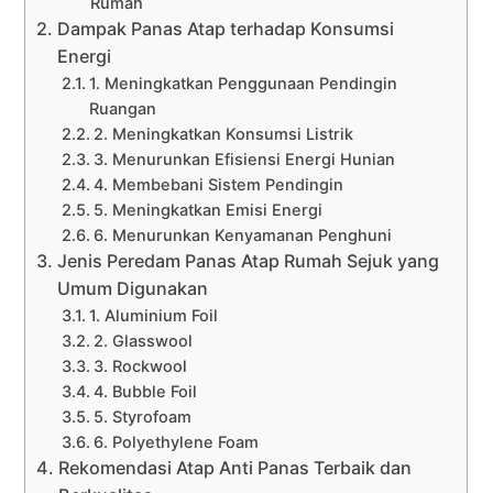
Rumah
Dampak Panas Atap terhadap Konsumsi
Energi
1. Meningkatkan Penggunaan Pendingin
Ruangan
2. Meningkatkan Konsumsi Listrik
3. Menurunkan Efisiensi Energi Hunian
4. Membebani Sistem Pendingin
5. Meningkatkan Emisi Energi
6. Menurunkan Kenyamanan Penghuni
Jenis Peredam Panas Atap Rumah Sejuk yang
Umum Digunakan
1. Aluminium Foil
2. Glasswool
3. Rockwool
4. Bubble Foil
5. Styrofoam
6. Polyethylene Foam
Rekomendasi Atap Anti Panas Terbaik dan