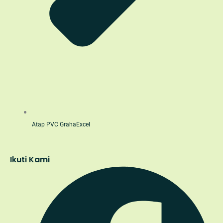
Atap PVC GrahaExcel
Ikuti Kami