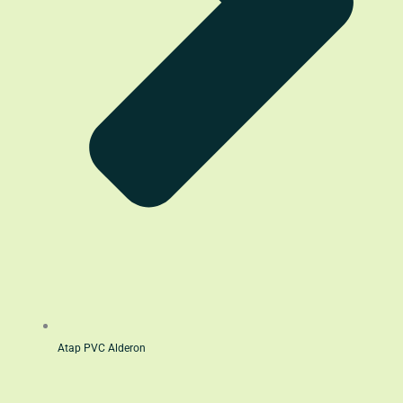
Atap PVC Alderon