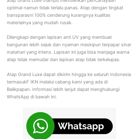
atap Grand Luxe mampu memberikan pencahayaan
optimal namun tidak terlalu panas. Atap dengan tingkat
transparasni 100% cenderung kurangnya kualitas
materialnya yang mudah rusak.
Dilengkapi dengan lapisan anti UV yang membuat
bangunan lebih sejuk dan nyaman meskipun terpapar sinar
matahari yang intens. Lapisan ini juga bisa menjaga warna
atap tidak memudar dan lapisan atap tidak terkelupas.
Atap Grand Luxe dapat dikirim hingga ke seluruh Indonesia
termasukF IKN melalui cabang kami yang ada di
Balikpapan. Informasi lebih lanjut dapat menghubungi
WhatsApp di bawah ini.