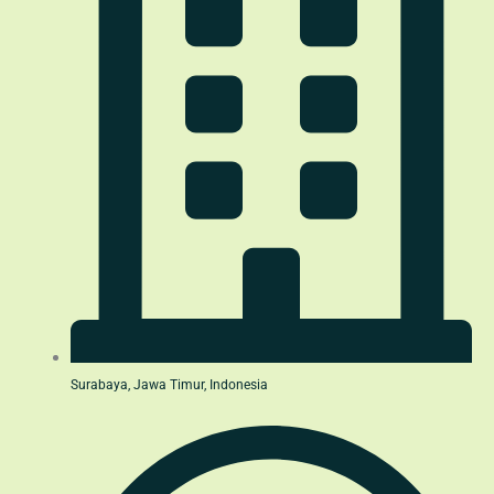
Surabaya, Jawa Timur, Indonesia