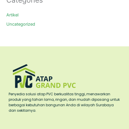
Artikel
Uncategorized
Penyedia solusi atap PVC berkualitas tinggi, menawarkan
produk yang tahan lama, ringan, dan mudah dipasang untuk
berbagai kebutuhan bangunan Anda di wilayah Surabaya
dan sekitarnya.