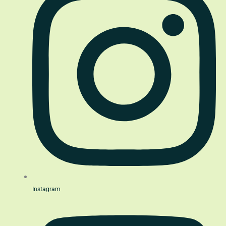
Instagram