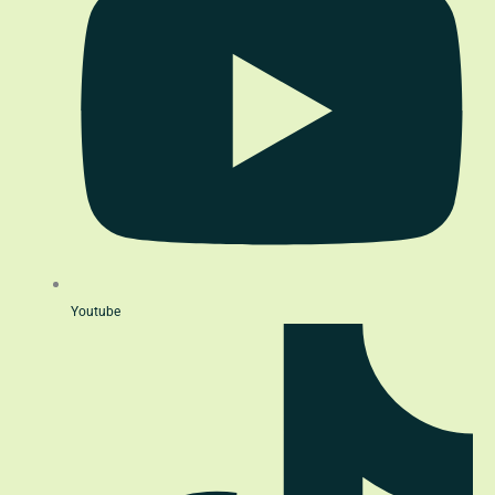
Youtube