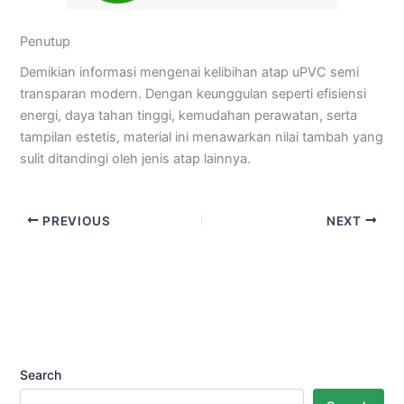
Penutup
Demikian informasi mengenai kelibihan atap uPVC semi
transparan modern. Dengan keunggulan seperti efisiensi
energi, daya tahan tinggi, kemudahan perawatan, serta
tampilan estetis, material ini menawarkan nilai tambah yang
sulit ditandingi oleh jenis atap lainnya.
PREVIOUS
NEXT
Search