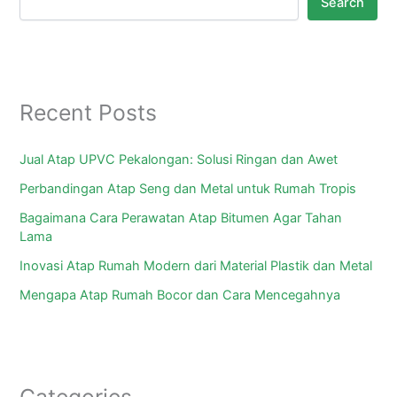
Search
Recent Posts
Jual Atap UPVC Pekalongan: Solusi Ringan dan Awet
Perbandingan Atap Seng dan Metal untuk Rumah Tropis
Bagaimana Cara Perawatan Atap Bitumen Agar Tahan
Lama
Inovasi Atap Rumah Modern dari Material Plastik dan Metal
Mengapa Atap Rumah Bocor dan Cara Mencegahnya
Categories