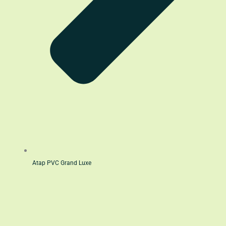
Atap PVC Grand Luxe