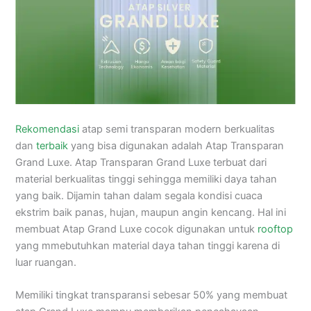
Rekomendasi
atap semi transparan modern berkualitas
dan
terbaik
yang bisa digunakan adalah Atap Transparan
Grand Luxe. Atap Transparan Grand Luxe terbuat dari
material berkualitas tinggi sehingga memiliki daya tahan
yang baik. Dijamin tahan dalam segala kondisi cuaca
ekstrim baik panas, hujan, maupun angin kencang. Hal ini
membuat Atap Grand Luxe cocok digunakan untuk
rooftop
yang mmebutuhkan material daya tahan tinggi karena di
luar ruangan.
Memiliki tingkat transparansi sebesar 50% yang membuat