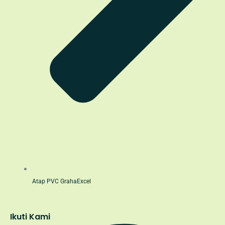
Atap PVC GrahaExcel
Ikuti Kami