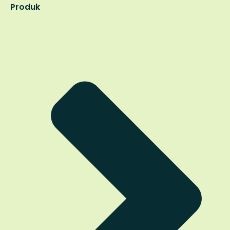
Produk