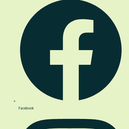
Facebook