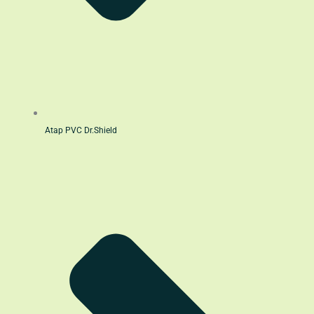
Atap PVC Dr.Shield