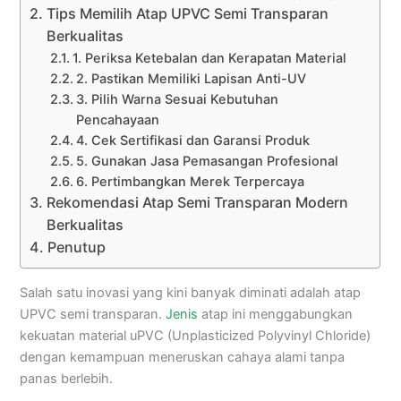
Tips Memilih Atap UPVC Semi Transparan
Berkualitas
1. Periksa Ketebalan dan Kerapatan Material
2. Pastikan Memiliki Lapisan Anti-UV
3. Pilih Warna Sesuai Kebutuhan
Pencahayaan
4. Cek Sertifikasi dan Garansi Produk
5. Gunakan Jasa Pemasangan Profesional
6. Pertimbangkan Merek Terpercaya
Rekomendasi Atap Semi Transparan Modern
Berkualitas
Penutup
Salah satu inovasi yang kini banyak diminati adalah atap
UPVC semi transparan.
Jenis
atap ini menggabungkan
kekuatan material uPVC (Unplasticized Polyvinyl Chloride)
dengan kemampuan meneruskan cahaya alami tanpa
panas berlebih.