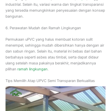
industrial. Selain itu, variasi warna dan tingkat transparansi
yang tersedia memungkinkan penyesuaian dengan konsep
bangunan.
6. Perawatan Mudah dan Ramah Lingkungan
Permukaan uPVC yang halus membuat kotoran sulit
menempel, sehingga mudah dibersihkan hanya dengan air
dan sabun ringan. Selain itu, material ini bebas dari bahan
berbahaya seperti asbes atau timbal, serta dapat didaur
ulang setelah masa pakainya berakhir, menjadikannya
pilihan
ramah lingkungan
.
Tips Memilih Atap UPVC Semi Transparan Berkualitas