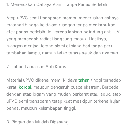
1. Meneruskan Cahaya Alami Tanpa Panas Berlebih
Atap uPVC semi transparan mampu meneruskan cahaya
matahari hingga ke dalam ruangan tanpa menimbulkan
efek panas berlebih. Ini karena lapisan pelindung anti-UV
yang mencegah radiasi langsung masuk. Hasilnya,
ruangan menjadi terang alami di siang hari tanpa perlu
tambahan lampu, namun tetap terasa sejuk dan nyaman.
2. Tahan Lama dan Anti Korosi
Material uPVC dikenal memiliki daya
tahan
tinggi terhadap
karat,
korosi
, maupun pengaruh cuaca ekstrem. Berbeda
dengan atap logam yang mudah berkarat atau lapuk, atap
uPVC semi transparan tetap kuat meskipun terkena hujan,
panas, maupun kelembapan tinggi.
3. Ringan dan Mudah Dipasang