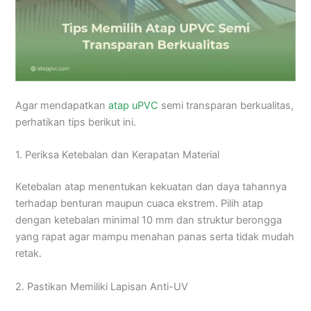
Agar mendapatkan
atap uPVC
semi transparan berkualitas,
perhatikan tips berikut ini.
1. Periksa Ketebalan dan Kerapatan Material
Ketebalan atap menentukan kekuatan dan daya tahannya
terhadap benturan maupun cuaca ekstrem. Pilih atap
dengan ketebalan minimal 10 mm dan struktur berongga
yang rapat agar mampu menahan panas serta tidak mudah
retak.
2. Pastikan Memiliki Lapisan Anti-UV