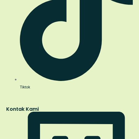
Tiktok
Kontak Kami