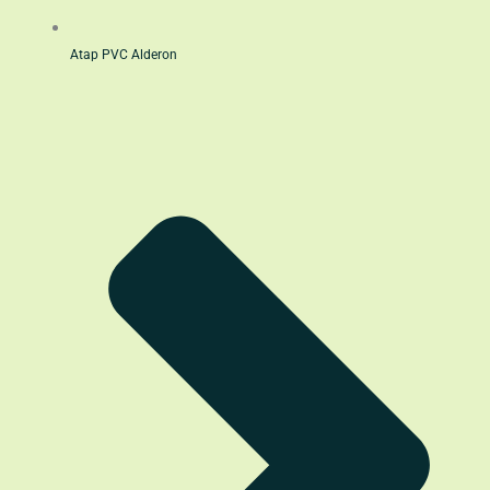
Atap PVC Alderon