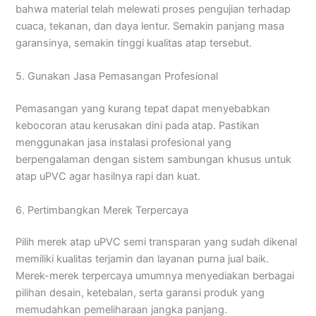
bahwa material telah melewati proses pengujian terhadap
cuaca, tekanan, dan daya lentur. Semakin panjang masa
garansinya, semakin tinggi kualitas atap tersebut.
5. Gunakan Jasa Pemasangan Profesional
Pemasangan yang kurang tepat dapat menyebabkan
kebocoran atau kerusakan dini pada atap. Pastikan
menggunakan jasa instalasi profesional yang
berpengalaman dengan sistem sambungan khusus untuk
atap uPVC agar hasilnya rapi dan kuat.
6. Pertimbangkan Merek Terpercaya
Pilih merek atap uPVC semi transparan yang sudah dikenal
memiliki kualitas terjamin dan layanan purna jual baik.
Merek-merek terpercaya umumnya menyediakan berbagai
pilihan desain, ketebalan, serta garansi produk yang
memudahkan pemeliharaan jangka panjang.