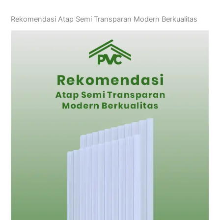
Rekomendasi Atap Semi Transparan Modern Berkualitas