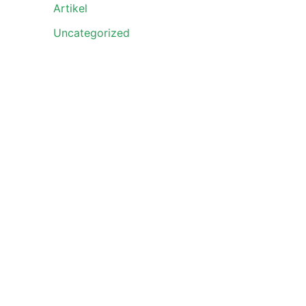
Artikel
Uncategorized