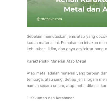
Sebelum memutuskan jenis atap yang cocok,
kedua material ini. Pemahaman ini akan me
kebutuhan, iklim, dan gaya arsitektur bangu
Karakteristik Material Atap Metal
Atap metal adalah material yang terbuat dar
tembaga, atau seng. Setiap jenis logam me
namun secara umum, atap metal dikenal kar
1. Kekuatan dan Ketahanan