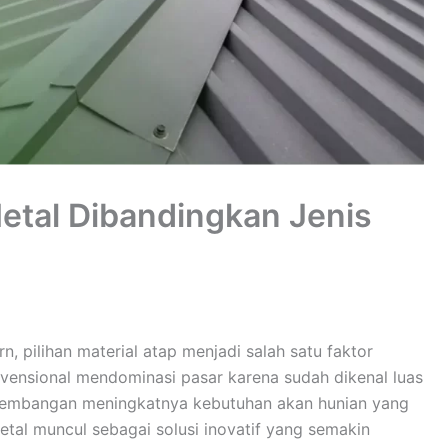
etal Dibandingkan Jenis
, pilihan material atap menjadi salah satu faktor
nvensional mendominasi pasar karena sudah dikenal luas
kembangan meningkatnya kebutuhan akan hunian yang
 metal muncul sebagai solusi inovatif yang semakin