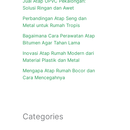
Jual Atap UPVC Pekalongan:
Solusi Ringan dan Awet
Perbandingan Atap Seng dan
Metal untuk Rumah Tropis
Bagaimana Cara Perawatan Atap
Bitumen Agar Tahan Lama
Inovasi Atap Rumah Modern dari
Material Plastik dan Metal
Mengapa Atap Rumah Bocor dan
Cara Mencegahnya
Categories