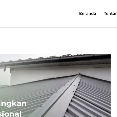
Beranda
Tenta