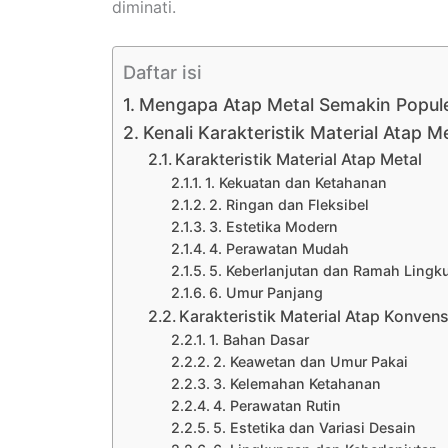
diminati.
Daftar isi
Mengapa Atap Metal Semakin Popul
Kenali Karakteristik Material Atap 
Karakteristik Material Atap Metal
1. Kekuatan dan Ketahanan
2. Ringan dan Fleksibel
3. Estetika Modern
4. Perawatan Mudah
5. Keberlanjutan dan Ramah Lingk
6. Umur Panjang
Karakteristik Material Atap Konvens
1. Bahan Dasar
2. Keawetan dan Umur Pakai
3. Kelemahan Ketahanan
4. Perawatan Rutin
5. Estetika dan Variasi Desain