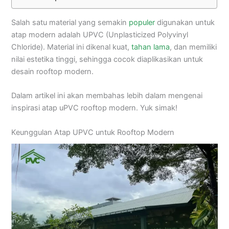
Salah satu material yang semakin
populer
digunakan untuk
atap modern adalah UPVC (Unplasticized Polyvinyl
Chloride). Material ini dikenal kuat,
tahan lama
, dan memiliki
nilai estetika tinggi, sehingga cocok diaplikasikan untuk
desain rooftop modern.
Dalam artikel ini akan membahas lebih dalam mengenai
inspirasi atap uPVC rooftop modern. Yuk simak!
Keunggulan Atap UPVC untuk Rooftop Modern