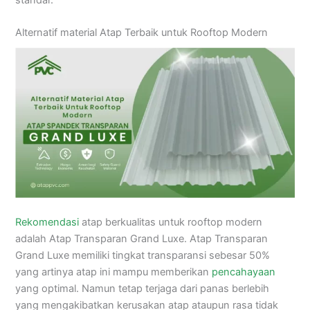
Alternatif material Atap Terbaik untuk Rooftop Modern
Rekomendasi
atap berkualitas untuk rooftop modern
adalah Atap Transparan Grand Luxe. Atap Transparan
Grand Luxe memiliki tingkat transparansi sebesar 50%
yang artinya atap ini mampu memberikan
pencahayaan
yang optimal. Namun tetap terjaga dari panas berlebih
yang mengakibatkan kerusakan atap ataupun rasa tidak