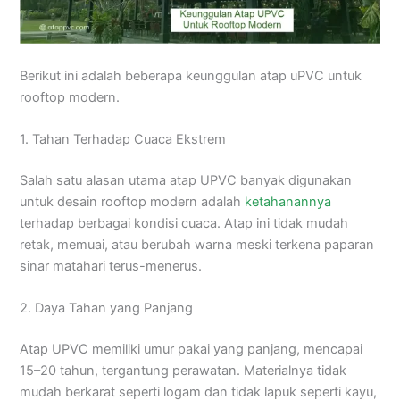
Berikut ini adalah beberapa keunggulan atap uPVC untuk
rooftop modern.
1. Tahan Terhadap Cuaca Ekstrem
Salah satu alasan utama atap UPVC banyak digunakan
untuk desain rooftop modern adalah
ketahanannya
terhadap berbagai kondisi cuaca. Atap ini tidak mudah
retak, memuai, atau berubah warna meski terkena paparan
sinar matahari terus-menerus.
2. Daya Tahan yang Panjang
Atap UPVC memiliki umur pakai yang panjang, mencapai
15–20 tahun, tergantung perawatan. Materialnya tidak
mudah berkarat seperti logam dan tidak lapuk seperti kayu,