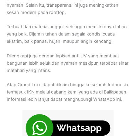
nyaman. Selain itu, transparansi ini juga meningkatkan
kesan modern pada rooftop.
Terbuat dari material unggul, sehingga memiliki daya tahan
yang baik. Dijamin tahan dalam segala kondisi cuaca
ekstrim, baik panas, hujan, maupun angin kencang.
Dilengkapi juga dengan lapisan anti UV yang membuat
bangunan lebih sejuk dan nyaman meskipun terpapar sinar
matahari yang intens.
Atap Grand Luxe dapat dikirim hingga ke seluruh Indonesia
termasuk IKN melalui cabang kami yang ada di Balikpapan.
Informasi lebih lanjut dapat menghubungi WhatsApp ini.