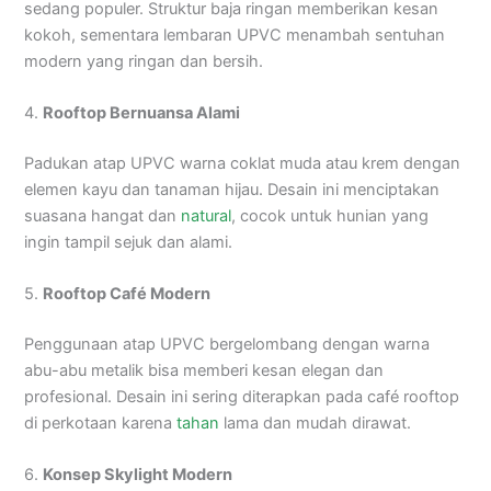
sedang populer. Struktur baja ringan memberikan kesan
kokoh, sementara lembaran UPVC menambah sentuhan
modern yang ringan dan bersih.
4.
Rooftop Bernuansa Alami
Padukan atap UPVC warna coklat muda atau krem dengan
elemen kayu dan tanaman hijau. Desain ini menciptakan
suasana hangat dan
natural
, cocok untuk hunian yang
ingin tampil sejuk dan alami.
5.
Rooftop Café Modern
Penggunaan atap UPVC bergelombang dengan warna
abu-abu metalik bisa memberi kesan elegan dan
profesional. Desain ini sering diterapkan pada café rooftop
di perkotaan karena
tahan
lama dan mudah dirawat.
6.
Konsep Skylight Modern