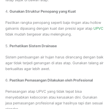
tetap sejuk di bawah atap.
4.
Gunakan Struktur Penopang yang Kuat
Pastikan rangka penopang seperti baja ringan atau hollow
galvanis dipasang dengan kuat dan presisi agar atap
UPVC
tidak mudah bergeser atau melengkung.
5.
Perhatikan Sistem Drainase
Sistem pembuangan air hujan harus dirancang dengan baik
agar tidak terjadi genangan di atas atap. Gunakan talang air
berkualitas agar lebih awet.
6.
Pastikan Pemasangan Dilakukan oleh Profesional
Pemasangan atap UPVC yang tidak tepat bisa
menyebabkan kebocoran atau kerusakan dini. Gunakan
jasa pemasangan profesional agar hasilnya rapi dan sesuai
standar.