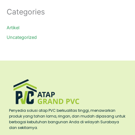
Categories
Artikel
Uncategorized
Penyedia solusi atap PVC berkualitas tinggi, menawarkan
produk yang tahan lama, ringan, dan mudah dipasang untuk
berbagai kebutuhan bangunan Anda di wilayah Surabaya
dan sekitarnya.