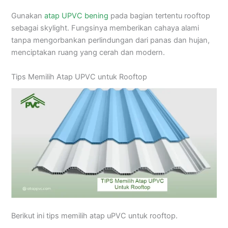
Gunakan
atap UPVC bening
pada bagian tertentu rooftop
sebagai skylight. Fungsinya memberikan cahaya alami
tanpa mengorbankan perlindungan dari panas dan hujan,
menciptakan ruang yang cerah dan modern.
Tips Memilih Atap UPVC untuk Rooftop
Berikut ini tips memilih atap uPVC untuk rooftop.