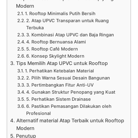
Modern
1. Rooftop Minimalis Putih Bersih
2. Atap UPVC Transparan untuk Ruang
Terbuka
3. Kombinasi Atap UPVC dan Baja Ringan
4. Rooftop Bernuansa Alami
5. Rooftop Café Modern
6. Konsep Skylight Modern
Tips Memilih Atap UPVC untuk Rooftop
1. Perhatikan Ketebalan Material
2. Pilih Warna Sesuai Desain Bangunan
3. Pertimbangkan Fitur Anti-UV
4. Gunakan Struktur Penopang yang Kuat
5. Perhatikan Sistem Drainase
6. Pastikan Pemasangan Dilakukan oleh
Profesional
Alternatif material Atap Terbaik untuk Rooftop
Modern
Penutup