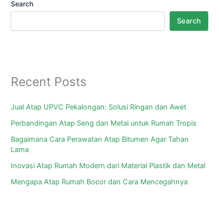
Search
Search
Recent Posts
Jual Atap UPVC Pekalongan: Solusi Ringan dan Awet
Perbandingan Atap Seng dan Metal untuk Rumah Tropis
Bagaimana Cara Perawatan Atap Bitumen Agar Tahan
Lama
Inovasi Atap Rumah Modern dari Material Plastik dan Metal
Mengapa Atap Rumah Bocor dan Cara Mencegahnya