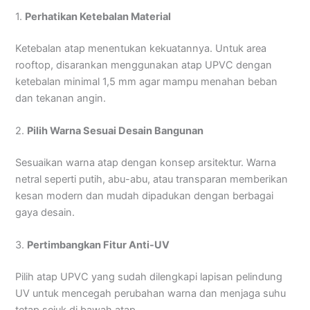
1.
Perhatikan Ketebalan Material
Ketebalan atap menentukan kekuatannya. Untuk area
rooftop, disarankan menggunakan atap UPVC dengan
ketebalan minimal 1,5 mm agar mampu menahan beban
dan tekanan angin.
2.
Pilih Warna Sesuai Desain Bangunan
Sesuaikan warna atap dengan konsep arsitektur. Warna
netral seperti putih, abu-abu, atau transparan memberikan
kesan modern dan mudah dipadukan dengan berbagai
gaya desain.
3.
Pertimbangkan Fitur Anti-UV
Pilih atap UPVC yang sudah dilengkapi lapisan pelindung
UV untuk mencegah perubahan warna dan menjaga suhu