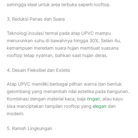
sehingga ideal untuk area terbuka seperti rooftop.
3. Reduksi Panas dan Suara
Teknologi insulasi termal pada atap UPVC mampu
menurunkan suhu di bawahnya hingga 30%. Selain itu,
kemampuan meredam suara hujan membuat suasana
rooftop tetap nyaman, bahkan saat hujan deras.
4. Desain Fleksibel dan Estetis
Atap UPVC memiliki berbagai pilihan warna dan bentuk
gelombang yang menambah nilai estetika pada bangunan.
Kombinasi dengan material kaca, baja
ringan
, atau kayu
bisa menciptakan tampilan rooftop yang
elegan
dan
modern.
5. Ramah Lingkungan