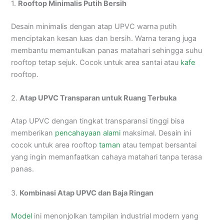
1.
Rooftop Minimalis Putih Bersih
Desain minimalis dengan atap UPVC warna putih
menciptakan kesan luas dan bersih. Warna terang juga
membantu memantulkan panas matahari sehingga suhu
rooftop tetap sejuk. Cocok untuk area santai atau
kafe
rooftop.
2.
Atap UPVC Transparan untuk Ruang Terbuka
Atap UPVC dengan tingkat transparansi tinggi bisa
memberikan
pencahayaan alami
maksimal. Desain ini
cocok untuk area rooftop
taman
atau tempat bersantai
yang ingin memanfaatkan cahaya matahari tanpa terasa
panas.
3.
Kombinasi Atap UPVC dan Baja Ringan
Model
ini menonjolkan tampilan industrial modern yang