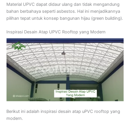
Material UPVC dapat didaur ulang dan tidak mengandung
bahan berbahaya seperti asbestos. Hal ini menjadikannya
pilihan tepat untuk konsep bangunan hijau (green building).
Inspirasi Desain Atap UPVC Rooftop yang Modern
Berikut ini adalah inspirasi desain atap uPVC rooftop yang
modern.