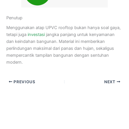
Penutup
Menggunakan atap UPVC rooftop bukan hanya soal gaya,
tetapi juga
investasi
jangka panjang untuk kenyamanan
dan keindahan bangunan. Material ini memberikan
perlindungan maksimal dari panas dan hujan, sekaligus
mempercantik tampilan bangunan dengan sentuhan
modern.
PREVIOUS
NEXT