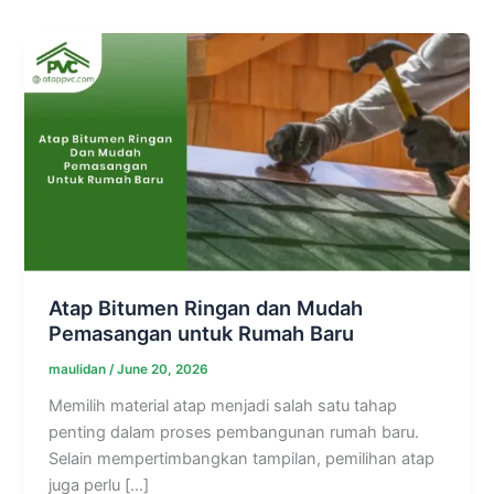
Atap Bitumen Ringan dan Mudah
Pemasangan untuk Rumah Baru
maulidan
/
June 20, 2026
Memilih material atap menjadi salah satu tahap
penting dalam proses pembangunan rumah baru.
Selain mempertimbangkan tampilan, pemilihan atap
juga perlu […]