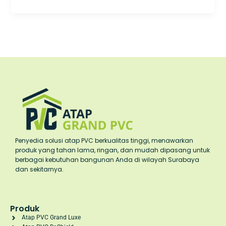
Penyedia solusi atap PVC berkualitas tinggi, menawarkan
produk yang tahan lama, ringan, dan mudah dipasang untuk
berbagai kebutuhan bangunan Anda di wilayah Surabaya
dan sekitarnya.
Produk
Atap PVC Grand Luxe