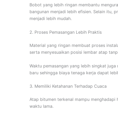
Bobot yang lebih ringan membantu menguran
bangunan menjadi lebih efisien. Selain itu,
menjadi lebih mudah.
2. Proses Pemasangan Lebih Praktis
Material yang ringan membuat proses instal
serta menyesuaikan posisi lembar atap tanp
Waktu pemasangan yang lebih singkat jug
baru sehingga biaya tenaga kerja dapat lebih
3. Memiliki Ketahanan Terhadap Cuaca
Atap bitumen terkenal mampu menghadapi h
waktu lama.