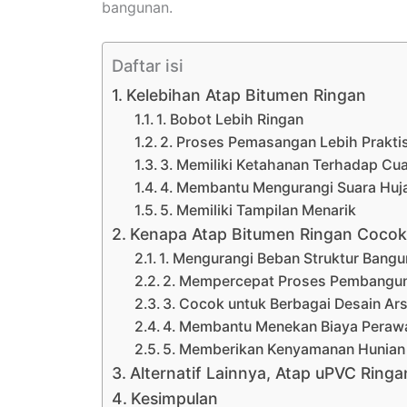
bangunan.
Daftar isi
Kelebihan Atap Bitumen Ringan
1. Bobot Lebih Ringan
2. Proses Pemasangan Lebih Prakti
3. Memiliki Ketahanan Terhadap Cu
4. Membantu Mengurangi Suara Huj
5. Memiliki Tampilan Menarik
Kenapa Atap Bitumen Ringan Cocok
1. Mengurangi Beban Struktur Bang
2. Mempercepat Proses Pembangu
3. Cocok untuk Berbagai Desain Ars
4. Membantu Menekan Biaya Peraw
5. Memberikan Kenyamanan Hunian
Alternatif Lainnya, Atap uPVC Ring
Kesimpulan