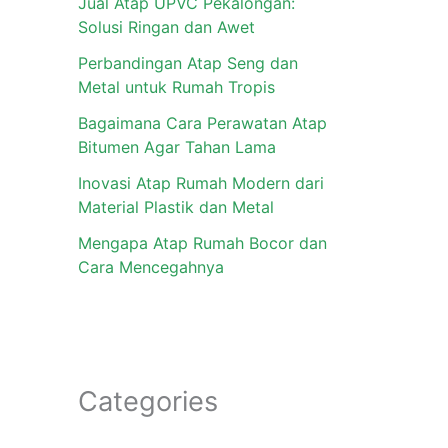
Jual Atap UPVC Pekalongan:
Solusi Ringan dan Awet
Perbandingan Atap Seng dan
Metal untuk Rumah Tropis
Bagaimana Cara Perawatan Atap
Bitumen Agar Tahan Lama
Inovasi Atap Rumah Modern dari
Material Plastik dan Metal
Mengapa Atap Rumah Bocor dan
Cara Mencegahnya
Categories