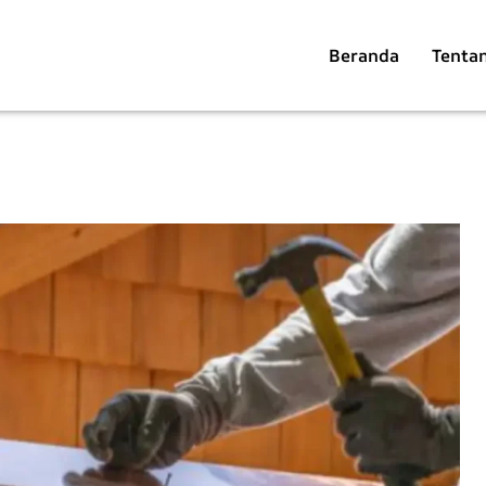
Beranda
Tenta