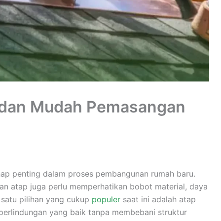
n dan Mudah Pemasangan
tahap penting dalam proses pembangunan rumah baru.
an atap juga perlu memperhatikan bobot material, daya
satu pilihan yang cukup
populer
saat ini adalah atap
rlindungan yang baik tanpa membebani struktur