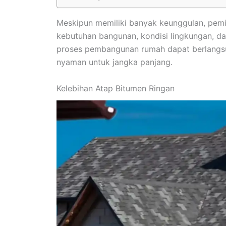
Meskipun memiliki banyak keunggulan, pemil
kebutuhan bangunan, kondisi lingkungan, d
proses pembangunan rumah dapat berlangsun
nyaman untuk jangka panjang.
Kelebihan Atap Bitumen Ringan