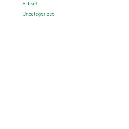
Artikel
Uncategorized