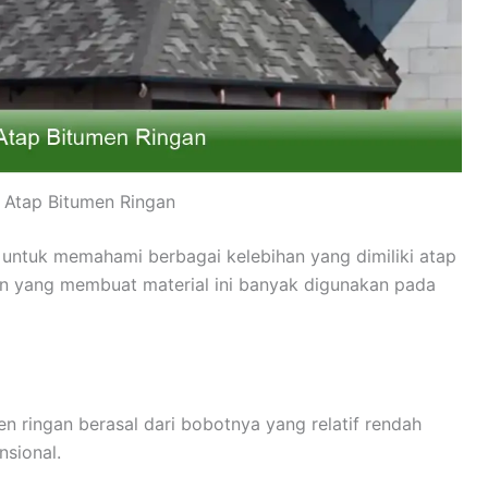
 Atap Bitumen Ringan
 untuk memahami berbagai kelebihan yang dimiliki atap
an yang membuat material ini banyak digunakan pada
n ringan berasal dari bobotnya yang relatif rendah
sional.