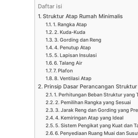
Daftar isi
Struktur Atap Rumah Minimalis
1. Rangka Atap
2. Kuda-Kuda
3. Gording dan Reng
4. Penutup Atap
5. Lapisan Insulasi
6. Talang Air
7. Plafon
8. Ventilasi Atap
Prinsip Dasar Perancangan Struktu
1. Perhitungan Beban Struktur yang 
2. Pemilihan Rangka yang Sesuai
3. Jarak Reng dan Gording yang Pre
4. Kemiringan Atap yang Ideal
5. Sistem Pengikat yang Kuat dan T
6. Penyediaan Ruang Muai dan Susu