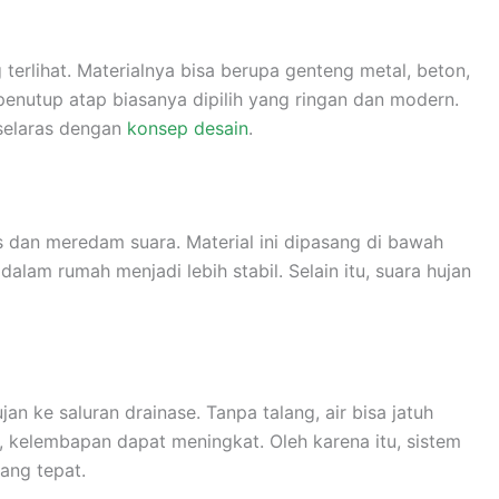
 terlihat. Materialnya bisa berupa genteng metal, beton,
penutup atap biasanya dipilih yang ringan dan modern.
 selaras dengan
konsep desain
.
s dan meredam suara. Material ini dipasang di bawah
alam rumah menjadi lebih stabil. Selain itu, suara hujan
jan ke saluran drainase. Tanpa talang, air bisa jatuh
, kelembapan dapat meningkat. Oleh karena itu, sistem
ang tepat.