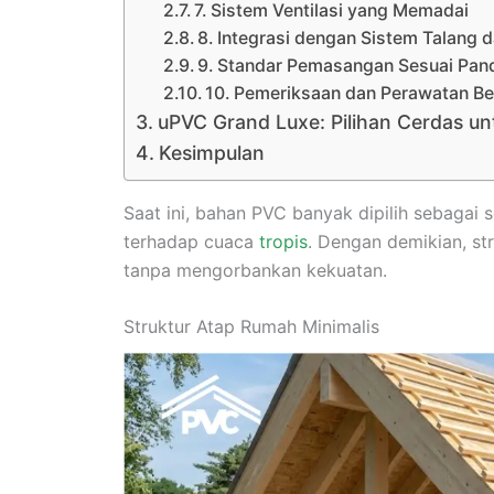
7. Sistem Ventilasi yang Memadai
8. Integrasi dengan Sistem Talang 
9. Standar Pemasangan Sesuai Pan
10. Pemeriksaan dan Perawatan Be
uPVC Grand Luxe: Pilihan Cerdas unt
Kesimpulan
Saat ini, bahan PVC banyak dipilih sebagai 
terhadap cuaca
tropis
. Dengan demikian, str
tanpa mengorbankan kekuatan.
Struktur Atap Rumah Minimalis