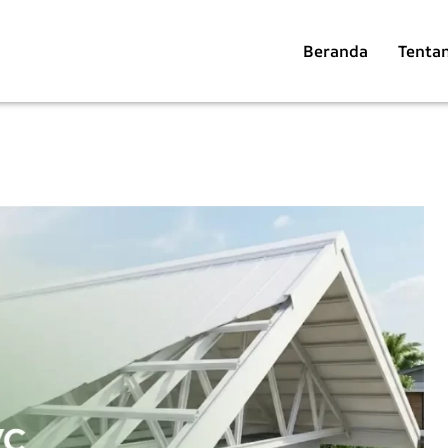
Beranda
Tenta