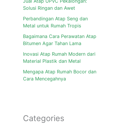
Jual Atap UPVC Pekalongan:
Solusi Ringan dan Awet
Perbandingan Atap Seng dan
Metal untuk Rumah Tropis
Bagaimana Cara Perawatan Atap
Bitumen Agar Tahan Lama
Inovasi Atap Rumah Modern dari
Material Plastik dan Metal
Mengapa Atap Rumah Bocor dan
Cara Mencegahnya
Categories