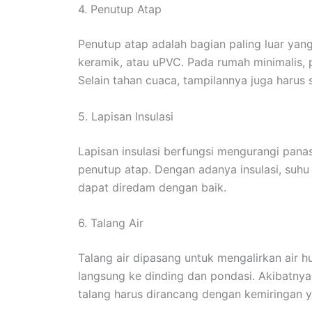
4. Penutup Atap
Penutup atap adalah bagian paling luar yang
keramik, atau uPVC. Pada rumah minimalis, 
Selain tahan cuaca, tampilannya juga harus
5. Lapisan Insulasi
Lapisan insulasi berfungsi mengurangi pana
penutup atap. Dengan adanya insulasi, suhu d
dapat diredam dengan baik.
6. Talang Air
Talang air dipasang untuk mengalirkan air hu
langsung ke dinding dan pondasi. Akibatnya
talang harus dirancang dengan kemiringan y