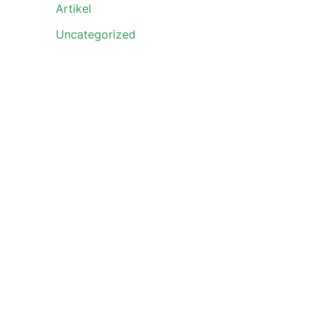
Artikel
Uncategorized