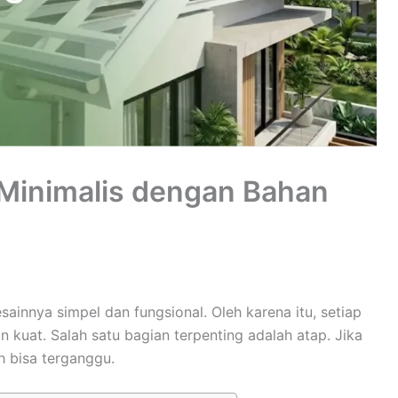
 Minimalis dengan Bahan
ainnya simpel dan fungsional. Oleh karena itu, setiap
 kuat. Salah satu bagian terpenting adalah atap. Jika
h bisa terganggu.