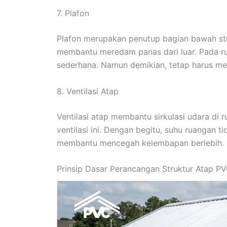
7. Plafon
Plafon merupakan penutup bagian bawah struk
membantu meredam panas dari luar. Pada rum
sederhana. Namun demikian, tetap harus memi
8. Ventilasi Atap
Ventilasi atap membantu sirkulasi udara di 
ventilasi ini. Dengan begitu, suhu ruangan ti
membantu mencegah kelembapan berlebih.
Prinsip Dasar Perancangan Struktur Atap 