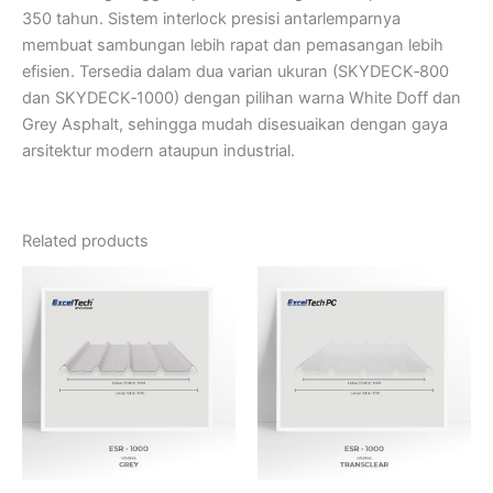
350 tahun. Sistem interlock presisi antarlemparnya
membuat sambungan lebih rapat dan pemasangan lebih
efisien. Tersedia dalam dua varian ukuran (SKYDECK‑800
dan SKYDECK‑1000) dengan pilihan warna White Doff dan
Grey Asphalt, sehingga mudah disesuaikan dengan gaya
arsitektur modern ataupun industrial.
Related products