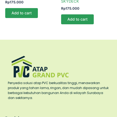
SKYDECK
Rp
175.000
Rp
175.000
Add to cart
Add to cart
Penyedia solusi atap PVC berkualitas tinggi, menawarkan
produk yang tahan lama, ringan, dan mudah dipasang untuk
berbagai kebutuhan bangunan Anda di wilayah Surabaya
dan sekitarnya.