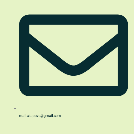
mail.atappvc@gmail.com