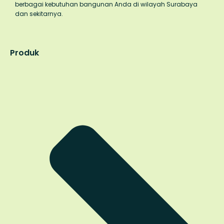
berbagai kebutuhan bangunan Anda di wilayah Surabaya
dan sekitarnya.
Produk