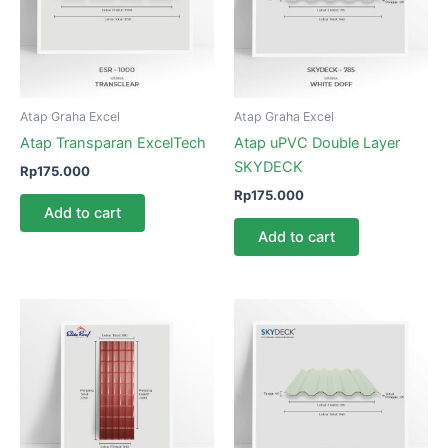
Atap Graha Excel
Atap Graha Excel
Atap Transparan ExcelTech
Atap uPVC Double Layer
SKYDECK
Rp
175.000
Rp
175.000
Add to cart
Add to cart