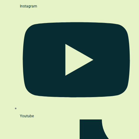
Instagram
Youtube