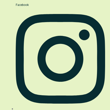
Facebook