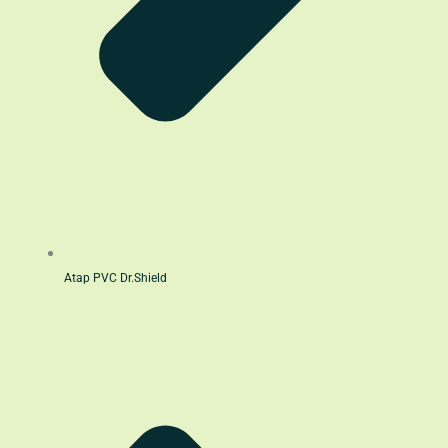
Atap PVC Dr.Shield