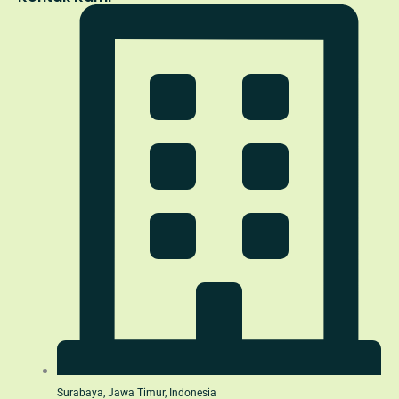
Surabaya, Jawa Timur, Indonesia