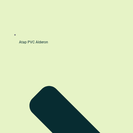
Atap PVC Alderon