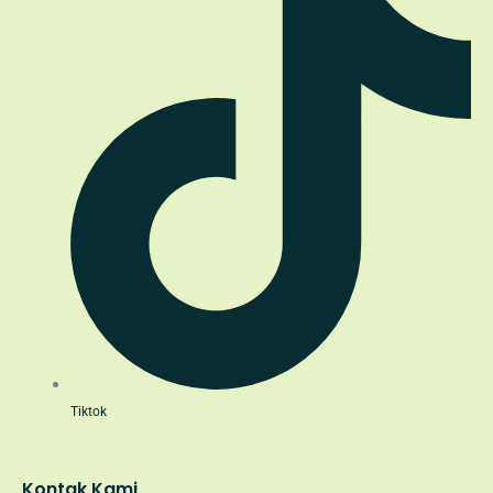
Tiktok
Kontak Kami