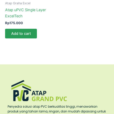
Atap Graha Excel
Atap uPVC Single Layer
ExcelTech
Rp
175.000
Add to cart
Penyedia solusi atap PVC berkualitas tinggi, menawarkan
produk yang tahan lama, ringan, dan mudah dipasang untuk