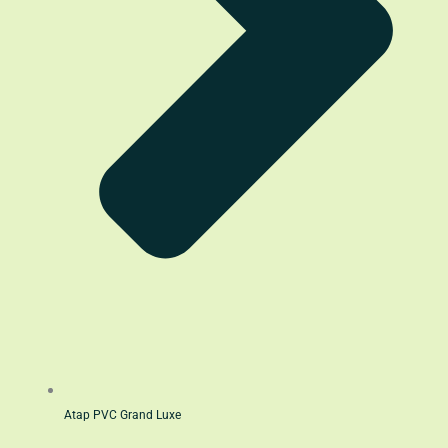
Atap PVC Grand Luxe