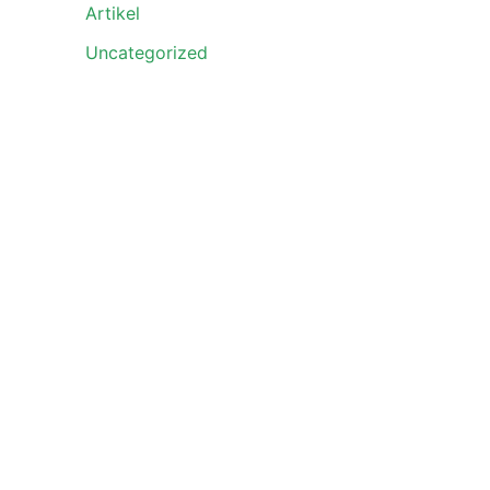
Artikel
Uncategorized