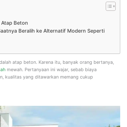
 Atap Beton
aatnya Beralih ke Alternatif Modern Seperti
dalah atap beton. Karena itu, banyak orang bertanya,
mah
mewah. Pertanyaan ini wajar, sebab biaya
an, kualitas yang ditawarkan memang cukup