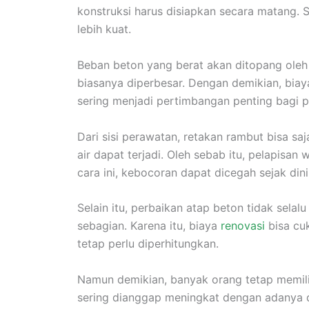
konstruksi harus disiapkan secara matang. S
lebih kuat.
Beban beton yang berat akan ditopang oleh 
biasanya diperbesar. Dengan demikian, biaya
sering menjadi pertimbangan penting bagi p
Dari sisi perawatan, retakan rambut bisa saj
air dapat terjadi. Oleh sebab itu, pelapisan
cara ini, kebocoran dapat dicegah sejak dini
Selain itu, perbaikan atap beton tidak sela
sebagian. Karena itu, biaya
renovasi
bisa cu
tetap perlu diperhitungkan.
Namun demikian, banyak orang tetap memilih
sering dianggap meningkat dengan adanya d