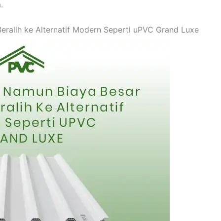
.
Beralih ke Alternatif Modern Seperti uPVC Grand Luxe