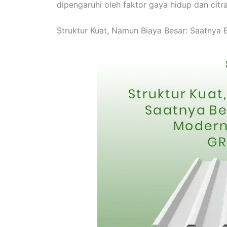
dipengaruhi oleh faktor gaya hidup dan citra
Struktur Kuat, Namun Biaya Besar: Saatnya 