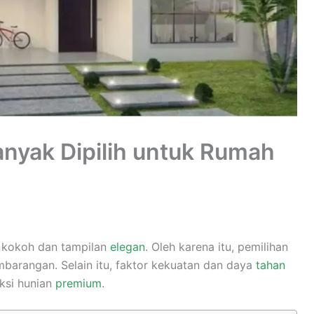
nyak Dipilih untuk Rumah
 kokoh dan tampilan
elegan
. Oleh karena itu, pemilihan
mbarangan. Selain itu, faktor kekuatan dan daya
tahan
ksi hunian
premium
.