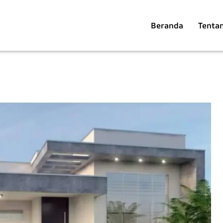
Beranda
Tenta