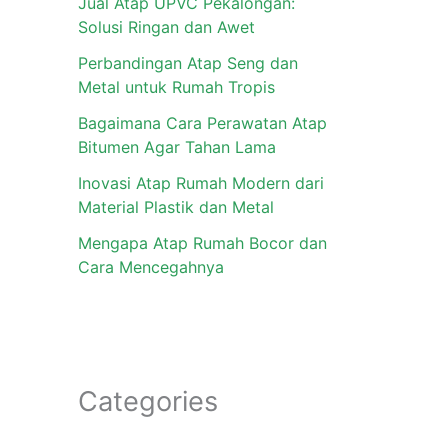
Jual Atap UPVC Pekalongan:
Solusi Ringan dan Awet
Perbandingan Atap Seng dan
Metal untuk Rumah Tropis
Bagaimana Cara Perawatan Atap
Bitumen Agar Tahan Lama
Inovasi Atap Rumah Modern dari
Material Plastik dan Metal
Mengapa Atap Rumah Bocor dan
Cara Mencegahnya
Categories