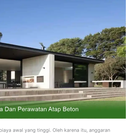
aya awal yang tinggi. Oleh karena itu, anggaran