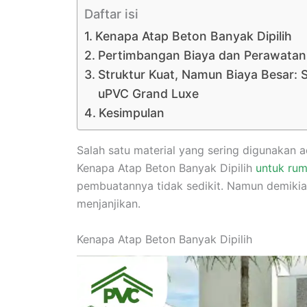
Daftar isi
Kenapa Atap Beton Banyak Dipilih
Pertimbangan Biaya dan Perawatan
Struktur Kuat, Namun Biaya Besar: S
uPVC Grand Luxe
Kesimpulan
Salah satu material yang sering digunakan a
Kenapa Atap Beton Banyak Dipilih
untuk ru
pembuatannya tidak sedikit. Namun demiki
menjanjikan.
Kenapa Atap Beton Banyak Dipilih