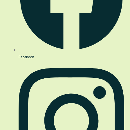
Facebook