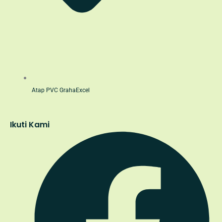
Atap PVC GrahaExcel
Ikuti Kami