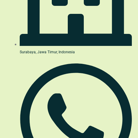
Surabaya, Jawa Timur, Indonesia