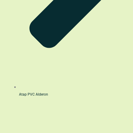
Atap PVC Alderon