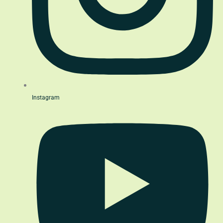
Instagram