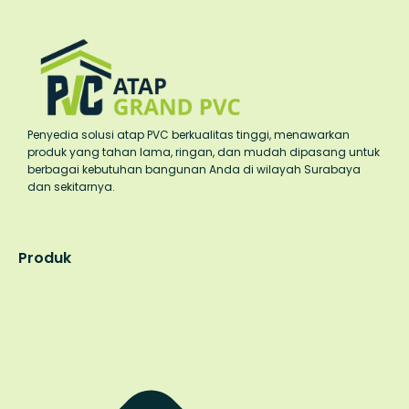
Penyedia solusi atap PVC berkualitas tinggi, menawarkan
produk yang tahan lama, ringan, dan mudah dipasang untuk
berbagai kebutuhan bangunan Anda di wilayah Surabaya
dan sekitarnya.
Produk