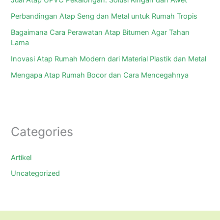
Jual Atap UPVC Pekalongan: Solusi Ringan dan Awet
Perbandingan Atap Seng dan Metal untuk Rumah Tropis
Bagaimana Cara Perawatan Atap Bitumen Agar Tahan
Lama
Inovasi Atap Rumah Modern dari Material Plastik dan Metal
Mengapa Atap Rumah Bocor dan Cara Mencegahnya
Categories
Artikel
Uncategorized