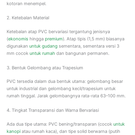
kotoran menempel.
2. Ketebalan Material
Ketebalan atap PVC bervariasi tergantung jenisnya
(
ekonomis
hingga
premium
). Atap tipis (1,5 mm) biasanya
digunakan
untuk gudang
sementara, sementara versi 3
mm cocok
untuk rumah
dan bangunan permanen.
3. Bentuk Gelombang atau Trapesium
PVC tersedia dalam dua bentuk utama: gelombang besar
untuk industrial dan gelombang kecil/trapesium untuk
rumah tinggal. Jarak gelombangnya rata-rata 63–100 mm.
4. Tingkat Transparansi dan Warna Bervariasi
Ada dua tipe utama: PVC bening/transparan (cocok
untuk
kanopi
atau rumah kaca), dan tipe solid berwarna (putih