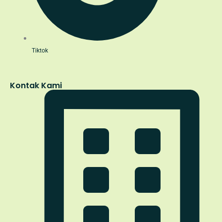
Tiktok
Kontak Kami