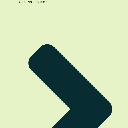
Atap PVC Dr.Shield