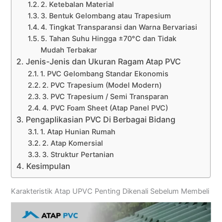
2. Ketebalan Material
3. Bentuk Gelombang atau Trapesium
4. Tingkat Transparansi dan Warna Bervariasi
5. Tahan Suhu Hingga ±70°C dan Tidak
Mudah Terbakar
Jenis-Jenis dan Ukuran Ragam Atap PVC
1. PVC Gelombang Standar Ekonomis
2. PVC Trapesium (Model Modern)
3. PVC Trapesium / Semi Transparan
4. PVC Foam Sheet (Atap Panel PVC)
Pengaplikasian PVC Di Berbagai Bidang
1. Atap Hunian Rumah
2. Atap Komersial
3. Struktur Pertanian
Kesimpulan
Karakteristik Atap UPVC Penting Dikenali Sebelum Membeli