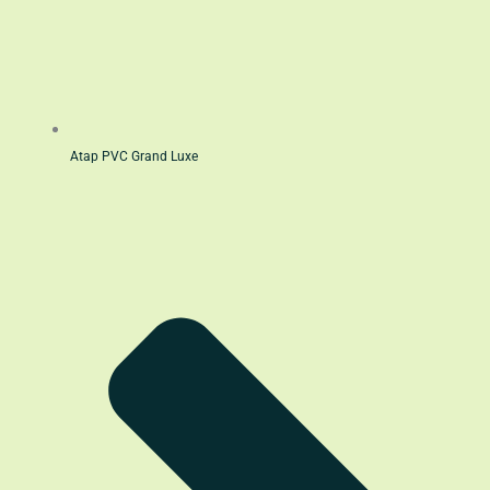
Atap PVC Grand Luxe