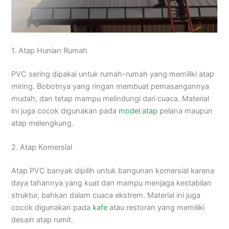
1. Atap Hunian Rumah
PVC sering dipakai untuk rumah-rumah yang memiliki atap
miring. Bobotnya yang ringan membuat pemasangannya
mudah, dan tetap mampu melindungi dari cuaca. Material
ini juga cocok digunakan pada
model atap
pelana maupun
atap melengkung.
2. Atap Komersial
Atap PVC banyak dipilih untuk bangunan komersial karena
daya tahannya yang kuat dan mampu menjaga kestabilan
struktur, bahkan dalam cuaca ekstrem. Material ini juga
cocok digunakan pada
kafe
atau restoran yang memiliki
desain atap rumit.