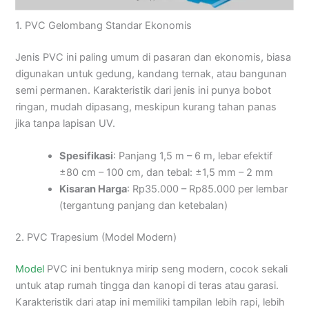
1. PVC Gelombang Standar Ekonomis
Jenis PVC ini paling umum di pasaran dan ekonomis, biasa
digunakan untuk gedung, kandang ternak, atau bangunan
semi permanen. Karakteristik dari jenis ini punya bobot
ringan, mudah dipasang, meskipun kurang tahan panas
jika tanpa lapisan UV.
Spesifikasi
: Panjang 1,5 m – 6 m, lebar efektif
±80 cm – 100 cm, dan tebal: ±1,5 mm – 2 mm
Kisaran Harga
: Rp35.000 – Rp85.000 per lembar
(tergantung panjang dan ketebalan)
2. PVC Trapesium (Model Modern)
Model
PVC ini bentuknya mirip seng modern, cocok sekali
untuk atap rumah tingga dan kanopi di teras atau garasi.
Karakteristik dari atap ini memiliki tampilan lebih rapi, lebih