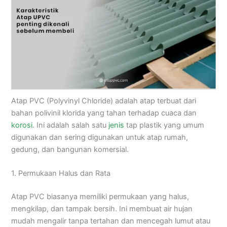
Atap PVC (Polyvinyl Chloride) adalah atap terbuat dari
bahan polivinil klorida yang tahan terhadap cuaca dan
korosi
. Ini adalah salah satu
jenis
tap plastik yang umum
digunakan dan sering digunakan untuk atap rumah,
gedung, dan bangunan komersial.
1. Permukaan Halus dan Rata
Atap PVC biasanya memiliki permukaan yang halus,
mengkilap, dan tampak bersih. Ini membuat air hujan
mudah mengalir tanpa tertahan dan mencegah lumut atau