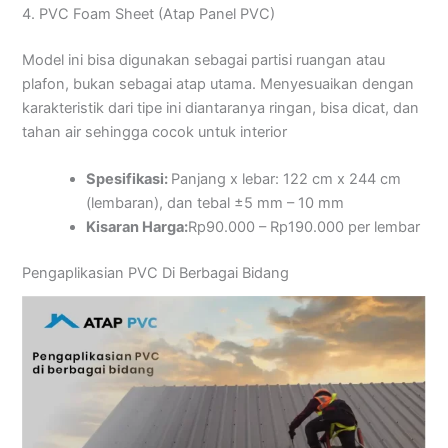
4. PVC Foam Sheet (Atap Panel PVC)
Model ini bisa digunakan sebagai partisi ruangan atau
plafon, bukan sebagai atap utama. Menyesuaikan dengan
karakteristik dari tipe ini diantaranya ringan, bisa dicat, dan
tahan air sehingga cocok untuk interior
Spesifikasi:
Panjang x lebar: 122 cm x 244 cm
(lembaran), dan tebal ±5 mm – 10 mm
Kisaran Harga:
Rp90.000 – Rp190.000 per lembar
Pengaplikasian PVC Di Berbagai Bidang