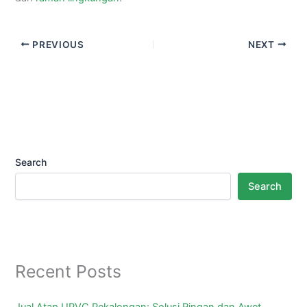
PREVIOUS
NEXT
Search
Search
Recent Posts