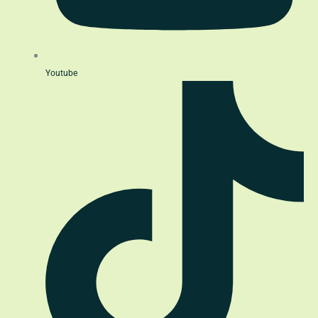
Youtube