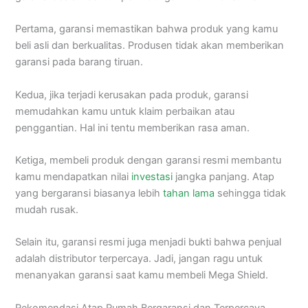
Pertama, garansi memastikan bahwa produk yang kamu
beli asli dan berkualitas. Produsen tidak akan memberikan
garansi pada barang tiruan.
Kedua, jika terjadi kerusakan pada produk, garansi
memudahkan kamu untuk klaim perbaikan atau
penggantian. Hal ini tentu memberikan rasa aman.
Ketiga, membeli produk dengan garansi resmi membantu
kamu mendapatkan nilai
investasi
jangka panjang. Atap
yang bergaransi biasanya lebih
tahan lama
sehingga tidak
mudah rusak.
Selain itu, garansi resmi juga menjadi bukti bahwa penjual
adalah distributor terpercaya. Jadi, jangan ragu untuk
menanyakan garansi saat kamu membeli Mega Shield.
Rekomendasi Atap Rumah Bergaransi dan Terpercaya