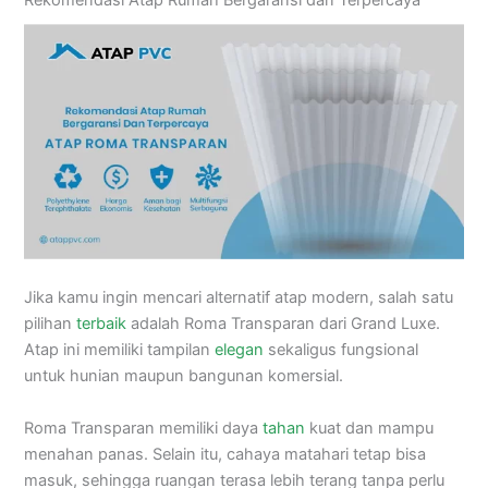
Jika kamu ingin mencari alternatif atap modern, salah satu
pilihan
terbaik
adalah Roma Transparan dari Grand Luxe.
Atap ini memiliki tampilan
elegan
sekaligus fungsional
untuk hunian maupun bangunan komersial.
Roma Transparan memiliki daya
tahan
kuat dan mampu
menahan panas. Selain itu, cahaya matahari tetap bisa
masuk, sehingga ruangan terasa lebih terang tanpa perlu