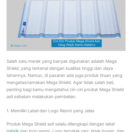
Salah satu merek yang banyak digunakan adalah Mega
Shield, yang terkenal dengan kualitas tinggi dan daya
tahannya. Namun, di pasaran ada juga produk tiruan yang
mengatasnamakan Mega Shield. Agar tidak salah beli,
penting bagi kamu mengetahui ciri-ciri produk Mega Shield
asli sebelum melakukan pembelian.
1. Memiliki Label dan Logo Resmi yang Jelas
Produk Mega Shield asli selalu dilengkapi dengan label
pabrik
dan logo resmi. Logo tercetak rapi, tidak buram, dan