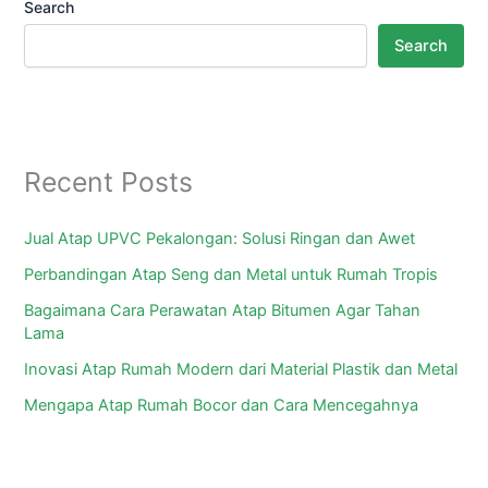
Search
Search
Recent Posts
Jual Atap UPVC Pekalongan: Solusi Ringan dan Awet
Perbandingan Atap Seng dan Metal untuk Rumah Tropis
Bagaimana Cara Perawatan Atap Bitumen Agar Tahan
Lama
Inovasi Atap Rumah Modern dari Material Plastik dan Metal
Mengapa Atap Rumah Bocor dan Cara Mencegahnya