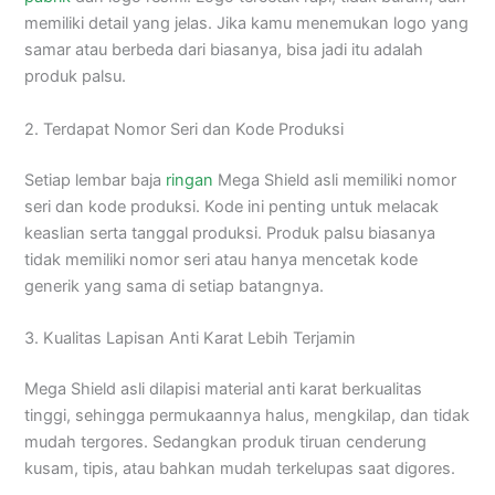
memiliki detail yang jelas. Jika kamu menemukan logo yang
samar atau berbeda dari biasanya, bisa jadi itu adalah
produk palsu.
2. Terdapat Nomor Seri dan Kode Produksi
Setiap lembar baja
ringan
Mega Shield asli memiliki nomor
seri dan kode produksi. Kode ini penting untuk melacak
keaslian serta tanggal produksi. Produk palsu biasanya
tidak memiliki nomor seri atau hanya mencetak kode
generik yang sama di setiap batangnya.
3. Kualitas Lapisan Anti Karat Lebih Terjamin
Mega Shield asli dilapisi material anti karat berkualitas
tinggi, sehingga permukaannya halus, mengkilap, dan tidak
mudah tergores. Sedangkan produk tiruan cenderung
kusam, tipis, atau bahkan mudah terkelupas saat digores.