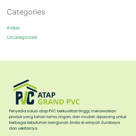
Categories
Artikel
Uncategorized
Penyedia solusi atap PVC berkualitas tinggi, menawarkan
produk yang tahan lama, ringan, dan mudah dipasang untuk
berbagai kebutuhan bangunan Anda di wilayah Surabaya
dan sekitarnya.