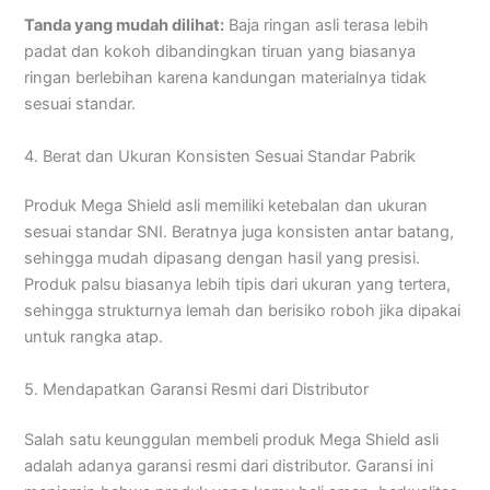
Tanda yang mudah dilihat:
Baja ringan asli terasa lebih
padat dan kokoh dibandingkan tiruan yang biasanya
ringan berlebihan karena kandungan materialnya tidak
sesuai standar.
4. Berat dan Ukuran Konsisten Sesuai Standar Pabrik
Produk Mega Shield asli memiliki ketebalan dan ukuran
sesuai standar SNI. Beratnya juga konsisten antar batang,
sehingga mudah dipasang dengan hasil yang presisi.
Produk palsu biasanya lebih tipis dari ukuran yang tertera,
sehingga strukturnya lemah dan berisiko roboh jika dipakai
untuk rangka atap.
5. Mendapatkan Garansi Resmi dari Distributor
Salah satu keunggulan membeli produk Mega Shield asli
adalah adanya garansi resmi dari distributor. Garansi ini