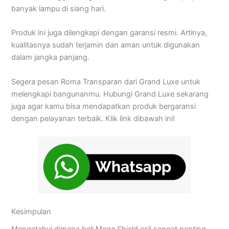
banyak lampu di siang hari.
Produk ini juga dilengkapi dengan garansi resmi. Artinya,
kualitasnya sudah terjamin dan aman untuk digunakan
dalam jangka panjang.
Segera pesan Roma Transparan dari Grand Luxe untuk
melengkapi bangunanmu. Hubungi Grand Luxe sekarang
juga agar kamu bisa mendapatkan produk bergaransi
dengan pelayanan terbaik. Klik link dibawah ini!
Kesimpulan