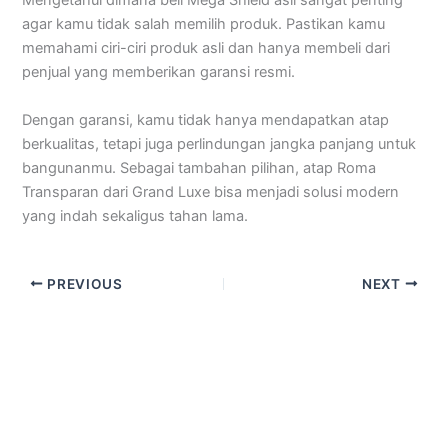
Mengetahui dimana beli Mega Shield asli sangat penting
agar kamu tidak salah memilih produk. Pastikan kamu
memahami ciri-ciri produk asli dan hanya membeli dari
penjual yang memberikan garansi resmi.
Dengan garansi, kamu tidak hanya mendapatkan atap
berkualitas, tetapi juga perlindungan jangka panjang untuk
bangunanmu. Sebagai tambahan pilihan, atap Roma
Transparan dari Grand Luxe bisa menjadi solusi modern
yang indah sekaligus tahan lama.
PREVIOUS
NEXT