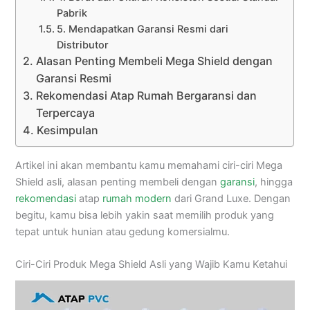
Pabrik
5. Mendapatkan Garansi Resmi dari
Distributor
Alasan Penting Membeli Mega Shield dengan
Garansi Resmi
Rekomendasi Atap Rumah Bergaransi dan
Terpercaya
Kesimpulan
Artikel ini akan membantu kamu memahami ciri-ciri Mega
Shield asli, alasan penting membeli dengan
garansi
, hingga
rekomendasi
atap
rumah modern
dari Grand Luxe. Dengan
begitu, kamu bisa lebih yakin saat memilih produk yang
tepat untuk hunian atau gedung komersialmu.
Ciri-Ciri Produk Mega Shield Asli yang Wajib Kamu Ketahui