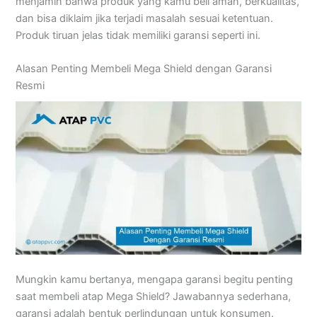
menjamin bahwa produk yang kamu beli aman, berkualitas,
dan bisa diklaim jika terjadi masalah sesuai ketentuan.
Produk tiruan jelas tidak memiliki garansi seperti ini.
Alasan Penting Membeli Mega Shield dengan Garansi
Resmi
Mungkin kamu bertanya, mengapa garansi begitu penting
saat membeli atap Mega Shield? Jawabannya sederhana,
garansi adalah bentuk perlindungan untuk konsumen.