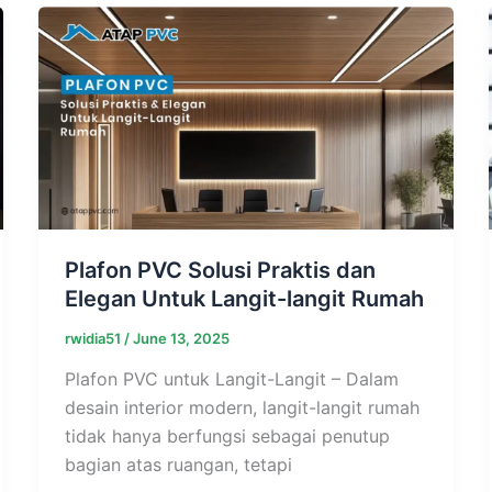
Plafon PVC Solusi Praktis dan
Elegan Untuk Langit-langit Rumah
rwidia51
/
June 13, 2025
Plafon PVC untuk Langit-Langit – Dalam
desain interior modern, langit-langit rumah
tidak hanya berfungsi sebagai penutup
bagian atas ruangan, tetapi