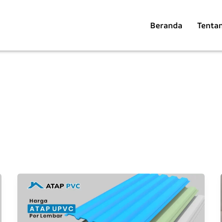
Beranda
Tenta