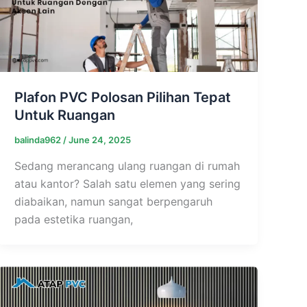
Plafon PVC Polosan Pilihan Tepat
Untuk Ruangan
balinda962
/
June 24, 2025
Sedang merancang ulang ruangan di rumah
atau kantor? Salah satu elemen yang sering
diabaikan, namun sangat berpengaruh
pada estetika ruangan,