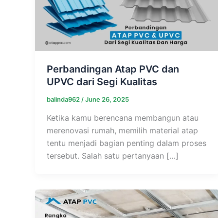
Perbandingan Atap PVC dan
UPVC dari Segi Kualitas
balinda962
/
June 26, 2025
Ketika kamu berencana membangun atau
merenovasi rumah, memilih material atap
tentu menjadi bagian penting dalam proses
tersebut. Salah satu pertanyaan […]