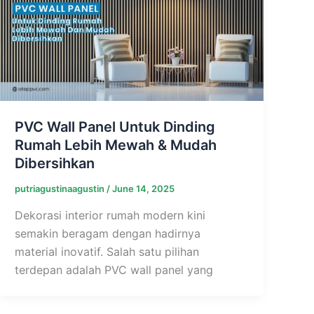
PVC Wall Panel Untuk Dinding
Rumah Lebih Mewah & Mudah
Dibersihkan
putriagustinaagustin
/
June 14, 2025
Dekorasi interior rumah modern kini
semakin beragam dengan hadirnya
material inovatif. Salah satu pilihan
terdepan adalah PVC wall panel yang