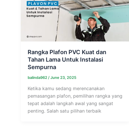
Rangka Plafon PVC Kuat dan
Tahan Lama Untuk Instalasi
Sempurna
balinda962
/
June 23, 2025
Ketika kamu sedang merencanakan
pemasangan plafon, pemilihan rangka yang
tepat adalah langkah awal yang sangat
penting. Salah satu pilihan terbaik