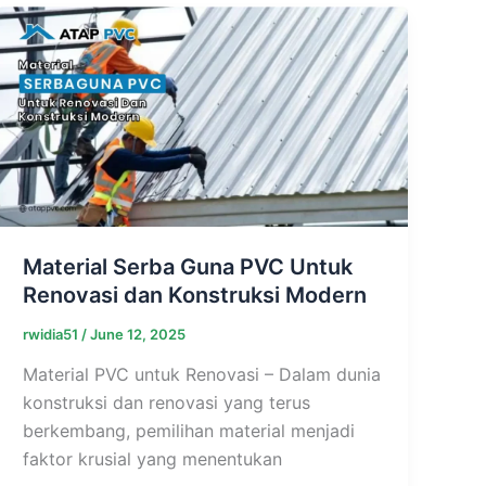
Material Serba Guna PVC Untuk
Renovasi dan Konstruksi Modern
rwidia51
/
June 12, 2025
Material PVC untuk Renovasi – Dalam dunia
konstruksi dan renovasi yang terus
berkembang, pemilihan material menjadi
faktor krusial yang menentukan