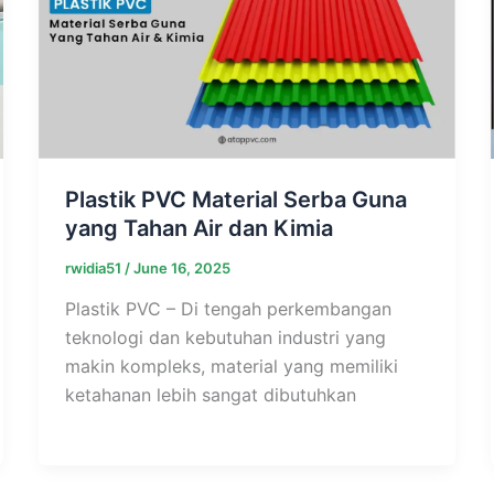
Plastik PVC Material Serba Guna
yang Tahan Air dan Kimia
rwidia51
/
June 16, 2025
Plastik PVC – Di tengah perkembangan
teknologi dan kebutuhan industri yang
makin kompleks, material yang memiliki
ketahanan lebih sangat dibutuhkan