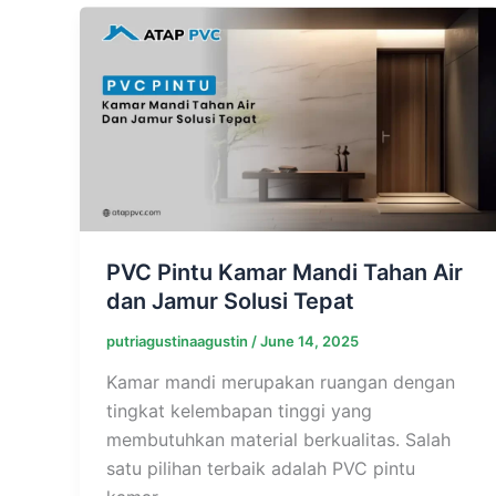
PVC Pintu Kamar Mandi Tahan Air
dan Jamur Solusi Tepat
putriagustinaagustin
/
June 14, 2025
Kamar mandi merupakan ruangan dengan
tingkat kelembapan tinggi yang
membutuhkan material berkualitas. Salah
satu pilihan terbaik adalah PVC pintu