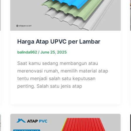
Harga Atap UPVC per Lambar
balinda962
/
June 25, 2025
Saat kamu sedang membangun atau
merenovasi rumah, memilih material atap
tentu menjadi salah satu keputusan
penting. Salah satu jenis atap