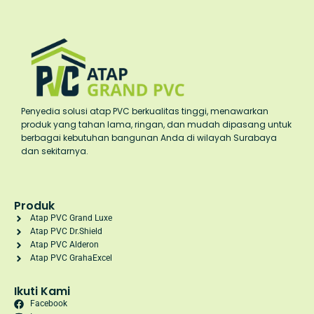
Penyedia solusi atap PVC berkualitas tinggi, menawarkan
produk yang tahan lama, ringan, dan mudah dipasang untuk
berbagai kebutuhan bangunan Anda di wilayah Surabaya
dan sekitarnya.
Produk
Atap PVC Grand Luxe
Atap PVC Dr.Shield
Atap PVC Alderon
Atap PVC GrahaExcel
Ikuti Kami
Facebook