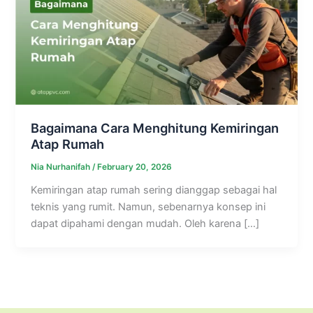
Bagaimana Cara Menghitung Kemiringan
Atap Rumah
Nia Nurhanifah
/
February 20, 2026
Kemiringan atap rumah sering dianggap sebagai hal
teknis yang rumit. Namun, sebenarnya konsep ini
dapat dipahami dengan mudah. Oleh karena […]