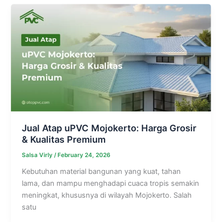
Jual Atap uPVC Mojokerto: Harga Grosir
& Kualitas Premium
Salsa Virly
/
February 24, 2026
Kebutuhan material bangunan yang kuat, tahan
lama, dan mampu menghadapi cuaca tropis semakin
meningkat, khususnya di wilayah Mojokerto. Salah
satu