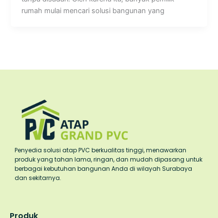
rumah mulai mencari solusi bangunan yang
Penyedia solusi atap PVC berkualitas tinggi, menawarkan
produk yang tahan lama, ringan, dan mudah dipasang untuk
berbagai kebutuhan bangunan Anda di wilayah Surabaya
dan sekitarnya.
Produk