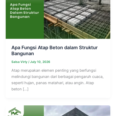
Apa Fungsi Atap Beton dalam Struktur
Bangunan
Salsa Virly
/
July 10, 2026
Atap merupakan elemen penting yang berfungsi
melindungi bangunan dari berbagai pengaruh cuaca,
seperti hujan, panas matahari, atau angin. Atap
beton […]