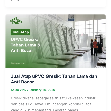
Jual Atap uPVC Gresik: Tahan Lama dan
Anti Bocor
Salsa Virly
/
February 18, 2026
Gresik dikenal sebagai salah satu kawasan industri
dan pesisir di Jawa Timur dengan kondisi cuaca
yang cukup menantang. Paparan panas