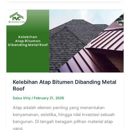
Kelebihan Atap Bitumen Dibanding Metal
Roof
Salsa Virly
/
February 21, 2026
Atap adalah elemen penting yang menentukan
kenyamanan, estetika, hingga nilai investasi sebuah
bangunan. Di tengah beragam pilihan material atap
yang