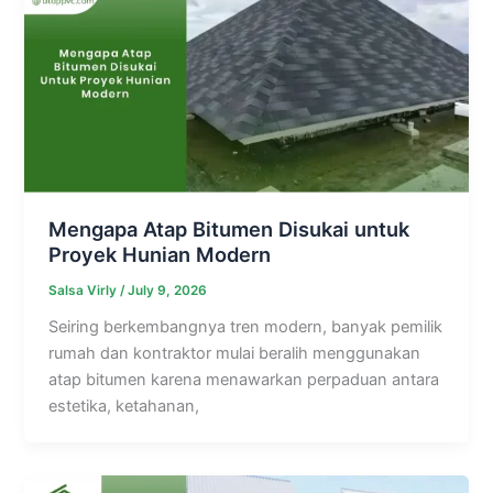
Mengapa Atap Bitumen Disukai untuk
Proyek Hunian Modern
Salsa Virly
/
July 9, 2026
Seiring berkembangnya tren modern, banyak pemilik
rumah dan kontraktor mulai beralih menggunakan
atap bitumen karena menawarkan perpaduan antara
estetika, ketahanan,