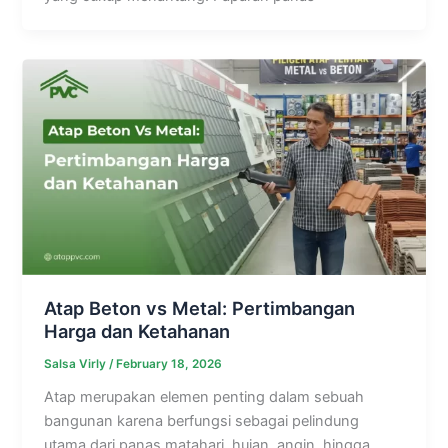
Atap Beton vs Metal: Pertimbangan
Harga dan Ketahanan
Salsa Virly
/
February 18, 2026
Atap merupakan elemen penting dalam sebuah
bangunan karena berfungsi sebagai pelindung
utama dari panas matahari, hujan, angin, hingga