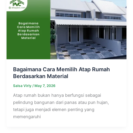
Bagaimana Cara Memilih Atap Rumah
Berdasarkan Material
Salsa Virly
/
May 7, 2026
Atap rumah bukan hanya berfungsi sebagai
pelindung bangunan dari panas atau pun hujan,
tetapi juga menjadi elemen penting yang
memengaruhi