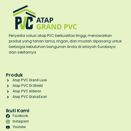
Penyedia solusi atap PVC berkualitas tinggi, menawarkan
produk yang tahan lama, ringan, dan mudah dipasang untuk
berbagai kebutuhan bangunan Anda di wilayah Surabaya
dan sekitarnya.
Produk
Atap PVC Grand Luxe
Atap PVC Dr.Shield
Atap PVC Alderon
Atap PVC GrahaExcel
Ikuti Kami
Facebook
Instagram
Youtube