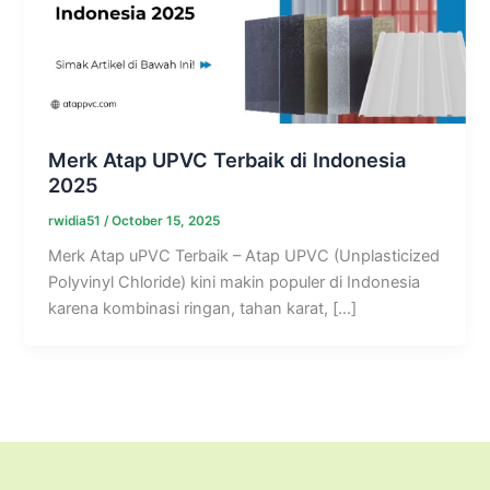
Merk Atap UPVC Terbaik di Indonesia
2025
rwidia51
/
October 15, 2025
Merk Atap uPVC Terbaik – Atap UPVC (Unplasticized
Polyvinyl Chloride) kini makin populer di Indonesia
karena kombinasi ringan, tahan karat, […]