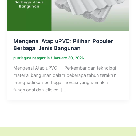
Mengenal Atap uPVC: Pilihan Populer
Berbagai Jenis Bangunan
putriagustinaagustin
/
January 30, 2026
Mengenal Atap uPVC — Perkembangan teknologi
material bangunan dalam beberapa tahun terakhir
menghadirkan berbagai inovasi yang semakin
fungsional dan efisien. […]