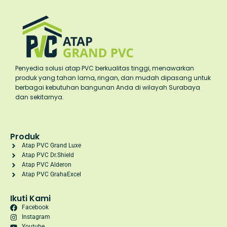
Penyedia solusi atap PVC berkualitas tinggi, menawarkan
produk yang tahan lama, ringan, dan mudah dipasang untuk
berbagai kebutuhan bangunan Anda di wilayah Surabaya
dan sekitarnya.
Produk
Atap PVC Grand Luxe
Atap PVC Dr.Shield
Atap PVC Alderon
Atap PVC GrahaExcel
Ikuti Kami
Facebook
Instagram
Youtube