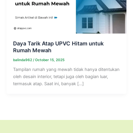
Daya Tarik Atap UPVC Hitam untuk
Rumah Mewah
balinda962
/
October 15, 2025
Tampilan rumah yang mewah tidak hanya ditentukan
oleh desain interior, tetapi juga oleh bagian luar,
termasuk atap. Saat ini, banyak […]