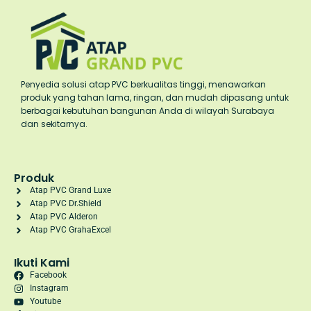
Penyedia solusi atap PVC berkualitas tinggi, menawarkan
produk yang tahan lama, ringan, dan mudah dipasang untuk
berbagai kebutuhan bangunan Anda di wilayah Surabaya
dan sekitarnya.
Produk
Atap PVC Grand Luxe
Atap PVC Dr.Shield
Atap PVC Alderon
Atap PVC GrahaExcel
Ikuti Kami
Facebook
Instagram
Youtube