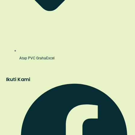
Atap PVC GrahaExcel
Ikuti Kami