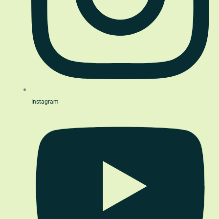
Instagram