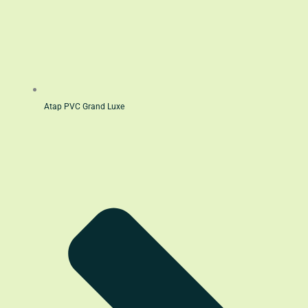
Atap PVC Grand Luxe