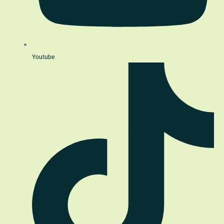
Youtube