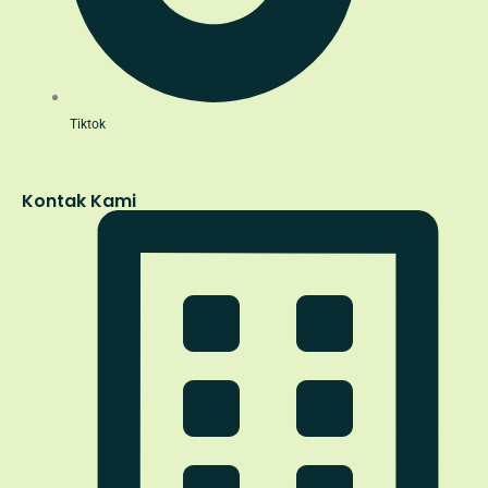
Tiktok
Kontak Kami