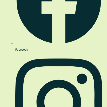
Facebook