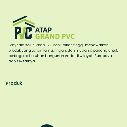
Penyedia solusi atap PVC berkualitas tinggi, menawarkan
produk yang tahan lama, ringan, dan mudah dipasang untuk
berbagai kebutuhan bangunan Anda di wilayah Surabaya
dan sekitarnya.
Produk