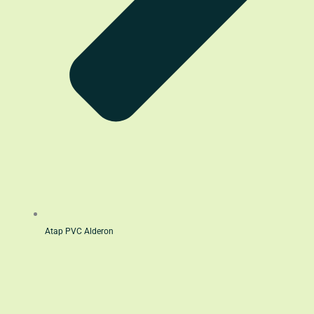
Atap PVC Alderon