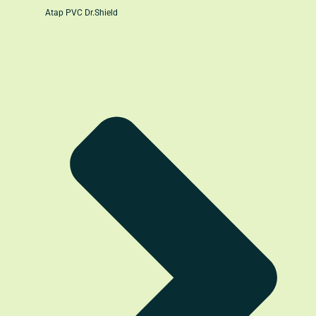
Atap PVC Dr.Shield