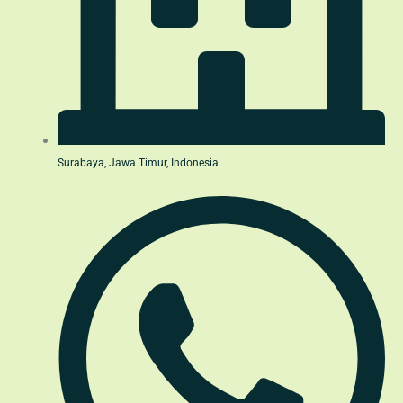
Surabaya, Jawa Timur, Indonesia