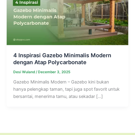
4 Inspirasi Gazebo Minimalis Modern
dengan Atap Polycarbonate
Desi Wuland
/
December 3, 2025
Gazebo Minimalis Modern – Gazebo kini bukan
hanya pelengkap taman, tapi juga spot favorit untuk
bersantai, menerima tamu, atau sekadar […]