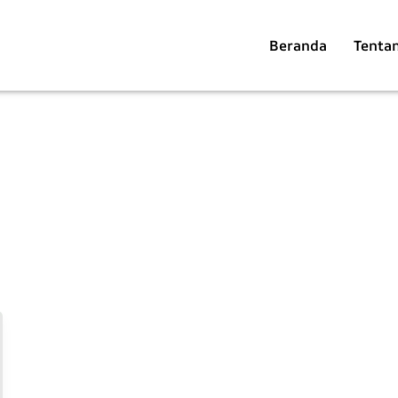
Beranda
Tenta