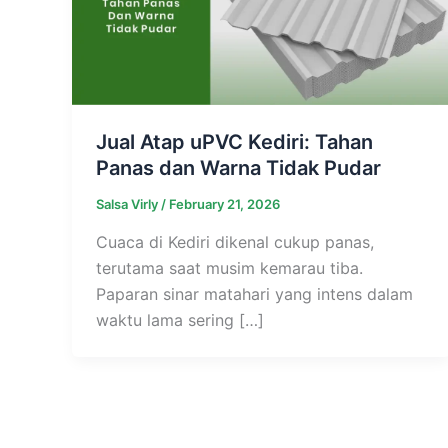
Jual Atap uPVC Kediri: Tahan
Panas dan Warna Tidak Pudar
Salsa Virly
/
February 21, 2026
Cuaca di Kediri dikenal cukup panas,
terutama saat musim kemarau tiba.
Paparan sinar matahari yang intens dalam
waktu lama sering […]