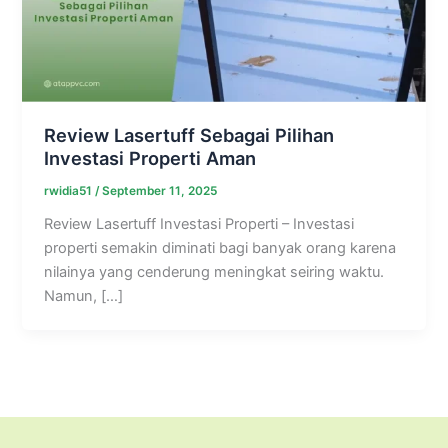
Review Lasertuff Sebagai Pilihan
Investasi Properti Aman
rwidia51
/
September 11, 2025
Review Lasertuff Investasi Properti – Investasi
properti semakin diminati bagi banyak orang karena
nilainya yang cenderung meningkat seiring waktu.
Namun, […]