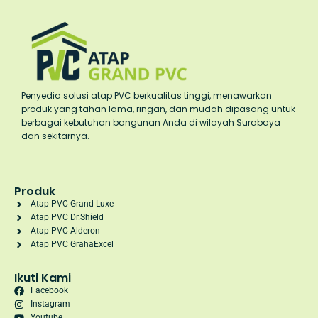
Penyedia solusi atap PVC berkualitas tinggi, menawarkan
produk yang tahan lama, ringan, dan mudah dipasang untuk
berbagai kebutuhan bangunan Anda di wilayah Surabaya
dan sekitarnya.
Produk
Atap PVC Grand Luxe
Atap PVC Dr.Shield
Atap PVC Alderon
Atap PVC GrahaExcel
Ikuti Kami
Facebook
Instagram
Youtube