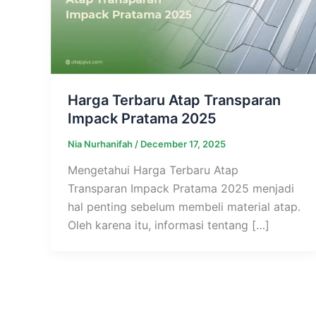
Harga Terbaru Atap Transparan
Impack Pratama 2025
Nia Nurhanifah
/
December 17, 2025
Mengetahui Harga Terbaru Atap
Transparan Impack Pratama 2025 menjadi
hal penting sebelum membeli material atap.
Oleh karena itu, informasi tentang […]