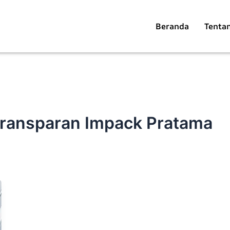
Beranda
Tenta
Transparan Impack Pratama