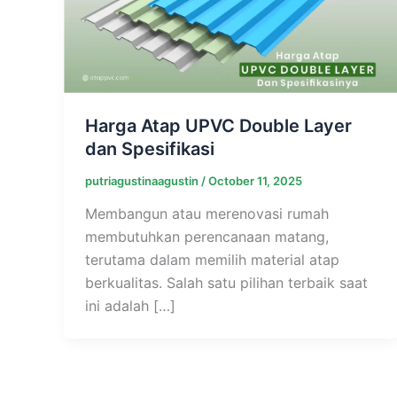
Harga Atap UPVC Double Layer
dan Spesifikasi
putriagustinaagustin
/
October 11, 2025
Membangun atau merenovasi rumah
membutuhkan perencanaan matang,
terutama dalam memilih material atap
berkualitas. Salah satu pilihan terbaik saat
ini adalah […]