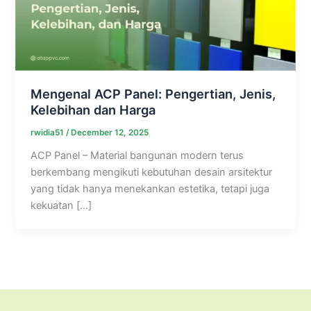
Mengenal ACP Panel: Pengertian, Jenis,
Kelebihan dan Harga
rwidia51
/
December 12, 2025
ACP Panel – Material bangunan modern terus
berkembang mengikuti kebutuhan desain arsitektur
yang tidak hanya menekankan estetika, tetapi juga
kekuatan […]