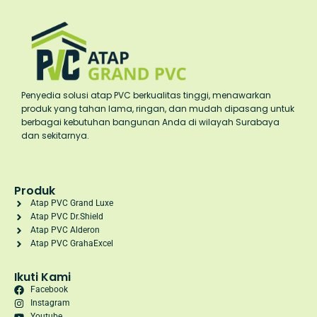
Penyedia solusi atap PVC berkualitas tinggi, menawarkan
produk yang tahan lama, ringan, dan mudah dipasang untuk
berbagai kebutuhan bangunan Anda di wilayah Surabaya
dan sekitarnya.
Produk
Atap PVC Grand Luxe
Atap PVC Dr.Shield
Atap PVC Alderon
Atap PVC GrahaExcel
Ikuti Kami
Facebook
Instagram
Youtube