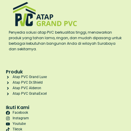
Penyedia solusi atap PVC berkualitas tinggi, menawarkan
produk yang tahan lama, ringan, dan mudah dipasang untuk
berbagai kebutuhan bangunan Anda di wilayah Surabaya
dan sekitarnya.
Produk
Atap PVC Grand Luxe
Atap PVC Dr.Shield
Atap PVC Alderon
Atap PVC GrahaExcel
Ikuti Kami
Facebook
Instagram
Youtube
Tiktok