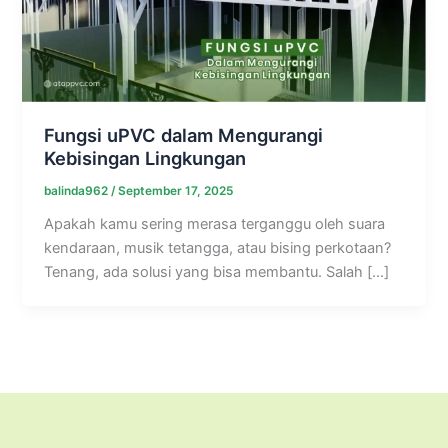
Fungsi uPVC dalam Mengurangi
Kebisingan Lingkungan
balinda962
/
September 17, 2025
Apakah kamu sering merasa terganggu oleh suara
kendaraan, musik tetangga, atau bising perkotaan?
Tenang, ada solusi yang bisa membantu. Salah […]