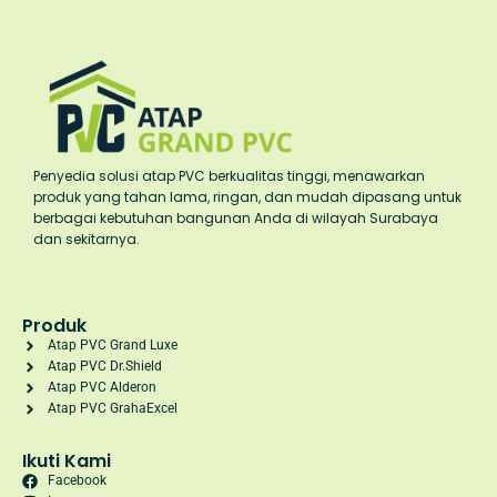
Penyedia solusi atap PVC berkualitas tinggi, menawarkan
produk yang tahan lama, ringan, dan mudah dipasang untuk
berbagai kebutuhan bangunan Anda di wilayah Surabaya
dan sekitarnya.
Produk
Atap PVC Grand Luxe
Atap PVC Dr.Shield
Atap PVC Alderon
Atap PVC GrahaExcel
Ikuti Kami
Facebook