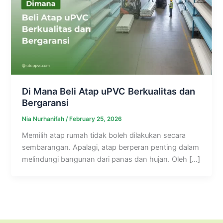
Di Mana Beli Atap uPVC Berkualitas dan
Bergaransi
Nia Nurhanifah
/
February 25, 2026
Memilih atap rumah tidak boleh dilakukan secara
sembarangan. Apalagi, atap berperan penting dalam
melindungi bangunan dari panas dan hujan. Oleh […]