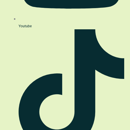
Youtube