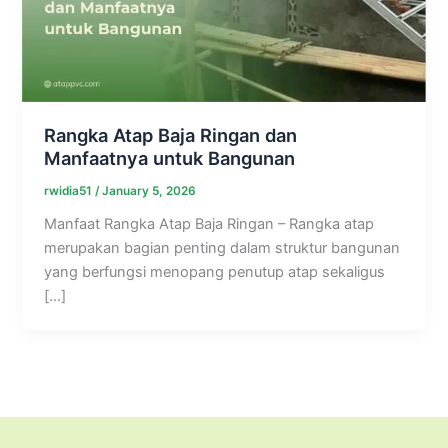
Rangka Atap Baja Ringan dan
Manfaatnya untuk Bangunan
rwidia51
/
January 5, 2026
Manfaat Rangka Atap Baja Ringan – Rangka atap
merupakan bagian penting dalam struktur bangunan
yang berfungsi menopang penutup atap sekaligus
[…]