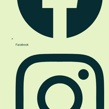
Facebook