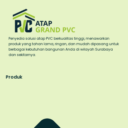
Penyedia solusi atap PVC berkualitas tinggi, menawarkan
produk yang tahan lama, ringan, dan mudah dipasang untuk
berbagai kebutuhan bangunan Anda di wilayah Surabaya
dan sekitarnya.
Produk