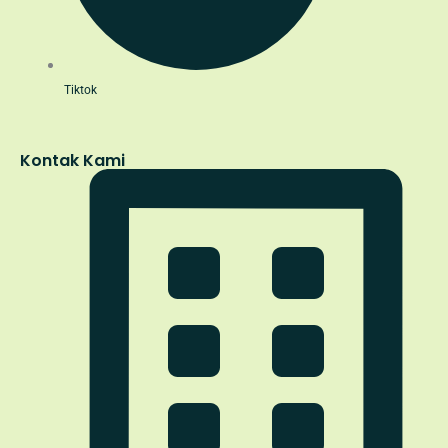
Tiktok
Kontak Kami