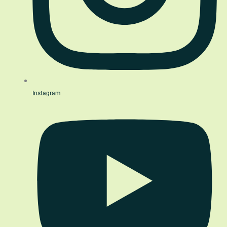
Instagram