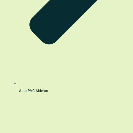
Atap PVC Alderon