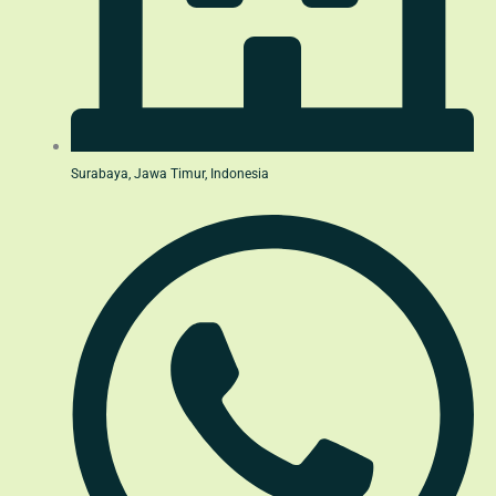
Surabaya, Jawa Timur, Indonesia