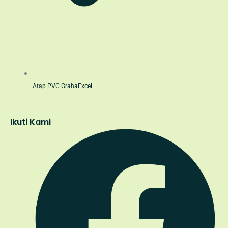
Atap PVC GrahaExcel
Ikuti Kami