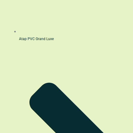
Atap PVC Grand Luxe