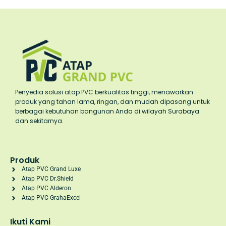
Penyedia solusi atap PVC berkualitas tinggi, menawarkan
produk yang tahan lama, ringan, dan mudah dipasang untuk
berbagai kebutuhan bangunan Anda di wilayah Surabaya
dan sekitarnya.
Produk
Atap PVC Grand Luxe
Atap PVC Dr.Shield
Atap PVC Alderon
Atap PVC GrahaExcel
Ikuti Kami