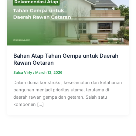
Bahan Atap Tahan Gempa untuk Daerah
Rawan Getaran
Salsa Virly
/
March 12, 2026
Dalam dunia konstruksi, keselamatan dan ketahanan
bangunan menjadi prioritas utama, terutama di
daerah rawan gempa dan getaran. Salah satu
komponen […]