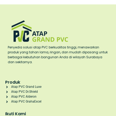
Penyedia solusi atap PVC berkualitas tinggi, menawarkan
produk yang tahan lama, ringan, dan mudah dipasang untuk
berbagai kebutuhan bangunan Anda di wilayah Surabaya
dan sekitarnya.
Produk
Atap PVC Grand Luxe
Atap PVC Dr.Shield
Atap PVC Alderon
Atap PVC GrahaExcel
Ikuti Kami