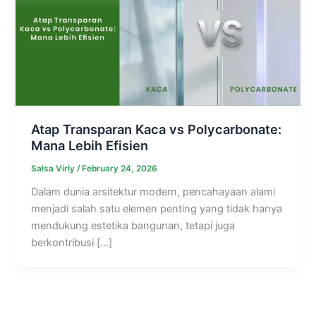
Atap Transparan Kaca vs Polycarbonate:
Mana Lebih Efisien
Salsa Virly
/
February 24, 2026
Dalam dunia arsitektur modern, pencahayaan alami
menjadi salah satu elemen penting yang tidak hanya
mendukung estetika bangunan, tetapi juga
berkontribusi […]