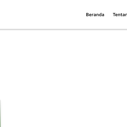
Beranda
Tenta