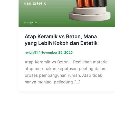
Atap Keramik vs Beton, Mana
yang Lebih Kokoh dan Estetik
rwidia51
/
November 25, 2025
Atap Keramik vs Beton – Pemilihan material
atap merupakan keputusan penting dalam
proses pembangunan rumah. Atap tidak
hanya menjadi pelindung […]