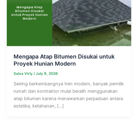
Mengapa Atap Bitumen Disukai untuk
Proyek Hunian Modern
Salsa Virly
/
July 9, 2026
Seiring berkembangnya tren modern, banyak pemilik
rumah dan kontraktor mulai beralih menggunakan
atap bitumen karena menawarkan perpaduan antara
estetika, ketahanan, […]