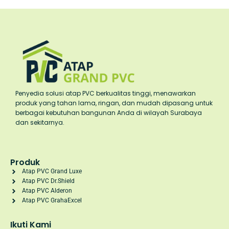
Penyedia solusi atap PVC berkualitas tinggi, menawarkan
produk yang tahan lama, ringan, dan mudah dipasang untuk
berbagai kebutuhan bangunan Anda di wilayah Surabaya
dan sekitarnya.
Produk
Atap PVC Grand Luxe
Atap PVC Dr.Shield
Atap PVC Alderon
Atap PVC GrahaExcel
Ikuti Kami